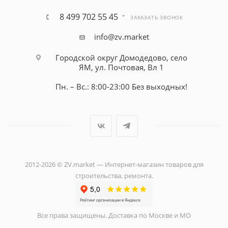
8 499 702 55 45
ЗАКАЗАТЬ ЗВОНОК
info@zv.market
Городской округ Домодедово, село
ЯМ, ул. Почтовая, Вл 1
Пн. – Вс.: 8:00-23:00 Без выходных!
2012-2026 © ZV.market — Интернет-магазин товаров для
строительства, ремонта.
Все права защищены. Доставка по Москве и МО