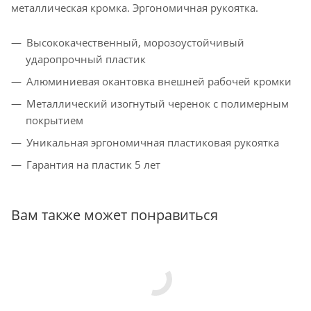
металлическая кромка. Эргономичная рукоятка.
Высококачественный, морозоустойчивый
ударопрочный пластик
Алюминиевая окантовка внешней рабочей кромки
Металлический изогнутый черенок с полимерным
покрытием
Уникальная эргономичная пластиковая рукоятка
Гарантия на пластик 5 лет
Вам также может понравиться