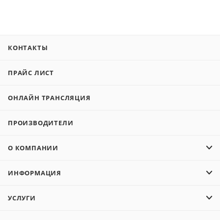
КОНТАКТЫ
ПРАЙС ЛИСТ
ОНЛАЙН ТРАНСЛЯЦИЯ
ПРОИЗВОДИТЕЛИ
О КОМПАНИИ
ИНФОРМАЦИЯ
УСЛУГИ