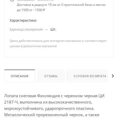
Доставка в радиусе 10 км от Строительной базы и весом
до 1500 кг - 1500 ₽
Характеристики
Единица измерения
—
Шт.
Цена действительна для интернет-магазина и соответствует
ценам в розничном магазине
ОПИСАНИЕ
ОТЗЫВЫ
УСЛОВИЯ ВОЗВРАТА
Лопата снеговая Финляндия с черенком черная ЦИ
2187-Ч, выполнена из высококачественного,
морозоустойчивого, ударопрочного пластика.
Металлический прорезиненный чернок, а также