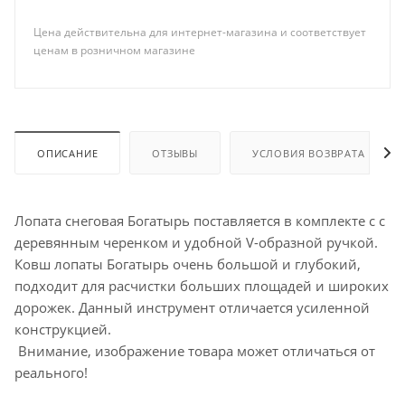
Цена действительна для интернет-магазина и соответствует
ценам в розничном магазине
ОПИСАНИЕ
ОТЗЫВЫ
УСЛОВИЯ ВОЗВРАТА
Лопата снеговая Богатырь поставляется в комплекте с с
деревянным черенком и удобной V-образной ручкой.
Ковш лопаты Богатырь очень большой и глубокий,
подходит для расчистки больших площадей и широких
дорожек. Данный инструмент отличается усиленной
конструкцией.
Внимание, изображение товара может отличаться от
реального!