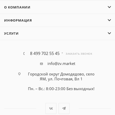
О КОМПАНИИ
ИНФОРМАЦИЯ
УСЛУГИ
8 499 702 55 45
ЗАКАЗАТЬ ЗВОНОК
info@zv.market
Городской округ Домодедово, село
ЯМ, ул. Почтовая, Вл 1
Пн. – Вс.: 8:00-23:00 Без выходных!