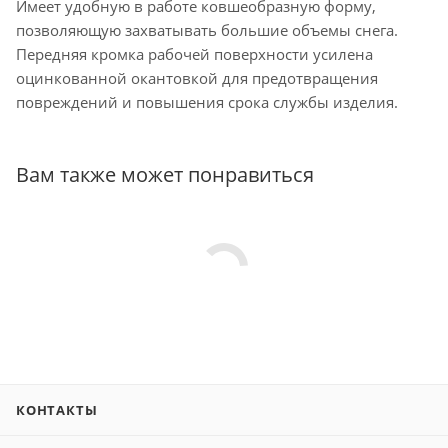
Имеет удобную в работе ковшеобразную форму,
позволяющую захватывать большие объемы снега.
Передняя кромка рабочей поверхности усилена
оцинкованной окантовкой для предотвращения
повреждений и повышения срока службы изделия.
Вам также может понравиться
КОНТАКТЫ