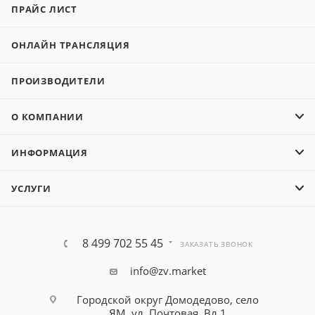
ПРАЙС ЛИСТ
ОНЛАЙН ТРАНСЛЯЦИЯ
ПРОИЗВОДИТЕЛИ
О КОМПАНИИ
ИНФОРМАЦИЯ
УСЛУГИ
8 499 702 55 45
ЗАКАЗАТЬ ЗВОНОК
info@zv.market
Городской округ Домодедово, село
ЯМ, ул. Почтовая, Вл 1