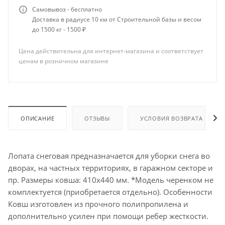
Самовывоз - бесплатно
Доставка в радиусе 10 км от Строительной базы и весом
до 1500 кг - 1500 ₽
Цена действительна для интернет-магазина и соответствует
ценам в розничном магазине
ОПИСАНИЕ
ОТЗЫВЫ
УСЛОВИЯ ВОЗВРАТА
Лопата снеговая предназначается для уборки снега во
дворах, на частных территориях, в гаражном секторе и
пр. Размеры ковша: 410х440 мм. *Модель черенком не
комплектуется (приобретается отдельно). Особенности
Ковш изготовлен из прочного полипропилена и
дополнительно усилен при помощи ребер жесткости.