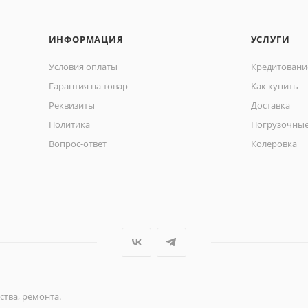
ИНФОРМАЦИЯ
УСЛУГИ
Условия оплаты
Кредитовани
Гарантия на товар
Как купить
Реквизиты
Доставка
Политика
Погрузочные
Вопрос-ответ
Колеровка
ства, ремонта.