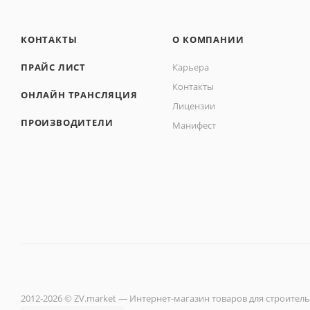
КОНТАКТЫ
О КОМПАНИИ
ПРАЙС ЛИСТ
Карьера
Контакты
ОНЛАЙН ТРАНСЛЯЦИЯ
Лицензии
ПРОИЗВОДИТЕЛИ
Манифест
2012-2026 © ZV.market — Интернет-магазин товаров для строитель