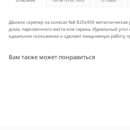
ОПИСАНИЕ
ХАРАКТЕРИСТИКИ
ОТЗЫВЫ
Движок скрепер на колесах №8 820х450 металлическая р
дома, парковочного места или гаража. Идеальный угол
идеальное скольжение и сделают ежедневную работу 
Вам также может понравиться