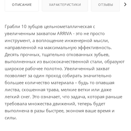
ОПИСАНИЕ
ХАРАКТЕРИСТИКИ
ОТЗЫВЫ
Грабли 10 зубцов цельнометаллическая с
увеличенным захватом ARRIVA - это не просто
инструмент, а воплощение инженерной мысли,
направленной на максимальную эффективность.
Десять прочных, тщательно откованных зубьев,
выполненных из высококачественной стали, образуют
широкое рабочее полотно. Увеличенный захват
позволяет за один проход собирать значительно
большее количество материала – будь то опавшая
листва, скошенная трава, мелкие ветки или даже
легкий снег. Это означает, что задача, которая раньше
требовала множества движений, теперь будет
выполнена в разы быстрее, экономя ваше время и
силы.