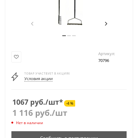
Артикул:
70796
ТОВАР УЧАСТВУЕТ В АКЦИЯХ
Условия акции
1067 руб./шт*
-4 %
1 116
руб.
/шт
Нет в наличии