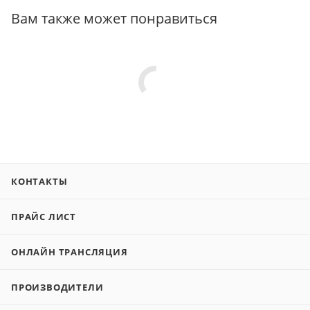
Вам также может понравиться
КОНТАКТЫ
ПРАЙС ЛИСТ
ОНЛАЙН ТРАНСЛЯЦИЯ
ПРОИЗВОДИТЕЛИ