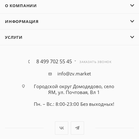
О КОМПАНИИ
ИНФОРМАЦИЯ
УСЛУГИ
8 499 702 55 45
ЗАКАЗАТЬ ЗВОНОК
info@zv.market
Городской округ Домодедово, село
ЯМ, ул. Почтовая, Вл 1
Пн. – Вс.: 8:00-23:00 Без выходных!