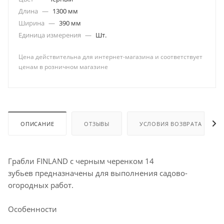
Длина
—
1300 мм
Ширина
—
390 мм
Единица измерения
—
Шт.
Цена действительна для интернет-магазина и соответствует
ценам в розничном магазине
ОПИСАНИЕ
ОТЗЫВЫ
УСЛОВИЯ ВОЗВРАТА
Грабли FINLAND с черным черенком 14
зубьев предназначены для выполнения садово-
огородных работ.
Особенности