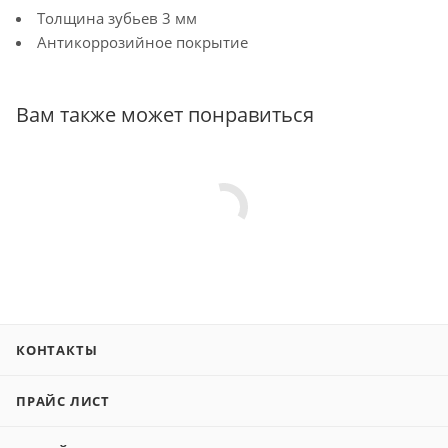
Толщина зубьев 3 мм
Антикоррозийное покрытие
Вам также может понравиться
КОНТАКТЫ
ПРАЙС ЛИСТ