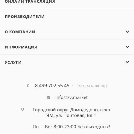
ОНЛАЙН ТРАНСЛЯЦИЯ
ПРОИЗВОДИТЕЛИ
О КОМПАНИИ
ИНФОРМАЦИЯ
УСЛУГИ
8 499 702 55 45
ЗАКАЗАТЬ ЗВОНОК
info@zv.market
Городской округ Домодедово, село
ЯМ, ул. Почтовая, Вл 1
Пн. – Вс.: 8:00-23:00 Без выходных!