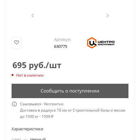
Артикул:
630775
695
руб.
/шт
Нет в наличии
Сообщить о поступлении
Самовывоз - бесплатно
Доставка в радиусе 10 км от Строительной базы и весом
до 1500 кг - 1500 ₽
Характеристики
Цвет
—
Черный