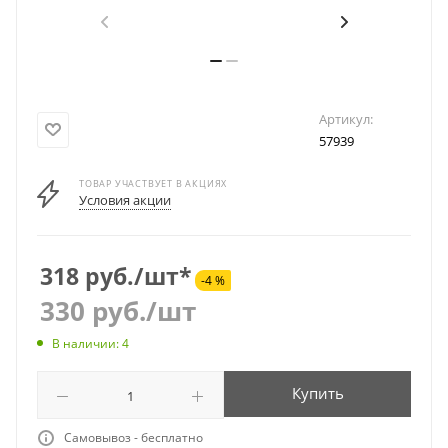
Артикул:
57939
ТОВАР УЧАСТВУЕТ В АКЦИЯХ
Условия акции
318 руб./шт*
-4 %
330
руб.
/шт
В наличии: 4
Купить
Самовывоз - бесплатно