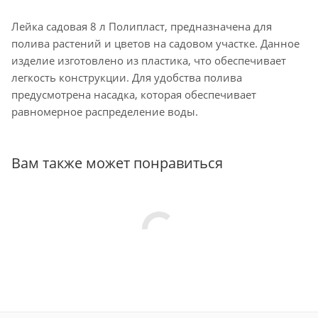
Лейка садовая 8 л Полипласт, предназначена для
полива растений и цветов на садовом участке. Данное
изделие изготовлено из пластика, что обеспечивает
легкость конструкции. Для удобства полива
предусмотрена насадка, которая обеспечивает
равномерное распределение воды.
Вам также может понравиться