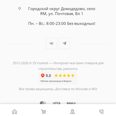
Городской округ Домодедово, село
ЯМ, ул. Почтовая, Вл 1
Пн. – Вс.: 8:00-23:00 Без выходных!
2012-2026 © ZV.market — Интернет-магазин товаров для
строительства, ремонта.
Все права защищены. Доставка по Москве и МО