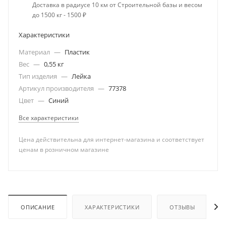
Доставка в радиусе 10 км от Строительной базы и весом
до 1500 кг - 1500 ₽
Характеристики
Материал
—
Пластик
Вес
—
0,55 кг
Тип изделия
—
Лейка
Артикул производителя
—
77378
Цвет
—
Синий
Все характеристики
Цена действительна для интернет-магазина и соответствует
ценам в розничном магазине
ОПИСАНИЕ
ХАРАКТЕРИСТИКИ
ОТЗЫВЫ