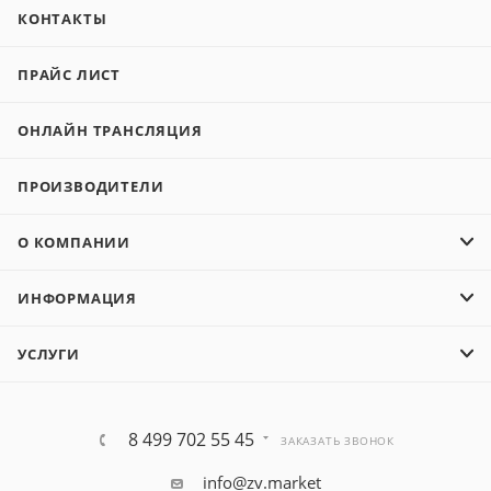
КОНТАКТЫ
ПРАЙС ЛИСТ
ОНЛАЙН ТРАНСЛЯЦИЯ
ПРОИЗВОДИТЕЛИ
О КОМПАНИИ
ИНФОРМАЦИЯ
УСЛУГИ
8 499 702 55 45
ЗАКАЗАТЬ ЗВОНОК
info@zv.market