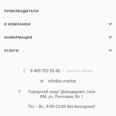
ПРОИЗВОДИТЕЛИ
О КОМПАНИИ
ИНФОРМАЦИЯ
УСЛУГИ
8 499 702 55 45
ЗАКАЗАТЬ ЗВОНОК
info@zv.market
Городской округ Домодедово, село
ЯМ, ул. Почтовая, Вл 1
Пн. – Вс.: 8:00-23:00 Без выходных!