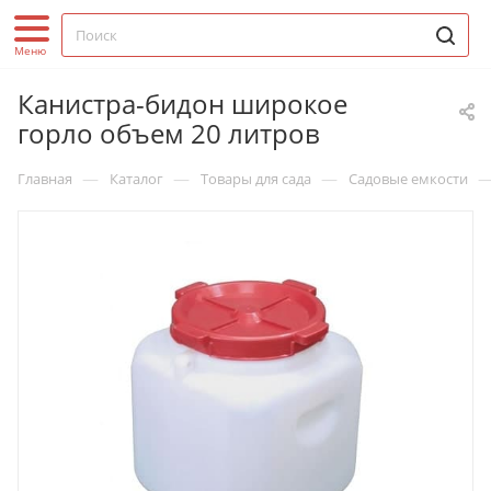
Канистра-бидон широкое
горло объем 20 литров
—
—
—
Главная
Каталог
Товары для сада
Садовые емкости