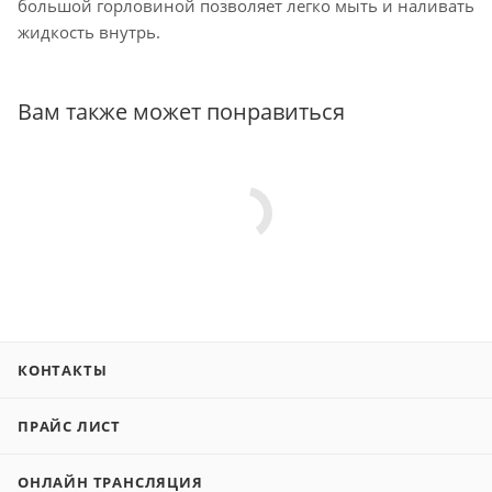
большой горловиной позволяет легко мыть и наливать
жидкость внутрь.
Вам также может понравиться
КОНТАКТЫ
ПРАЙС ЛИСТ
ОНЛАЙН ТРАНСЛЯЦИЯ