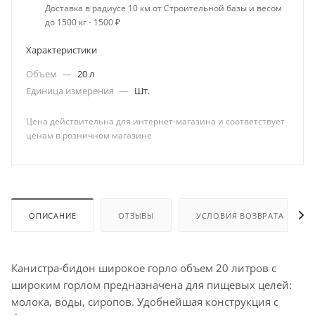
Доставка в радиусе 10 км от Строительной базы и весом
до 1500 кг - 1500 ₽
Характеристики
Объем
—
20 л
Единица измерения
—
Шт.
Цена действительна для интернет-магазина и соответствует
ценам в розничном магазине
ОПИСАНИЕ
ОТЗЫВЫ
УСЛОВИЯ ВОЗВРАТА
Канистра-бидон широкое горло объем 20 литров с
широким горлом предназначена для пищевых целей:
молока, воды, сиропов. Удобнейшая конструкция с