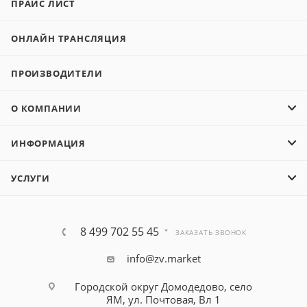
ПРАЙС ЛИСТ
ОНЛАЙН ТРАНСЛЯЦИЯ
ПРОИЗВОДИТЕЛИ
О КОМПАНИИ
ИНФОРМАЦИЯ
УСЛУГИ
8 499 702 55 45
ЗАКАЗАТЬ ЗВОНОК
info@zv.market
Городской округ Домодедово, село
ЯМ, ул. Почтовая, Вл 1