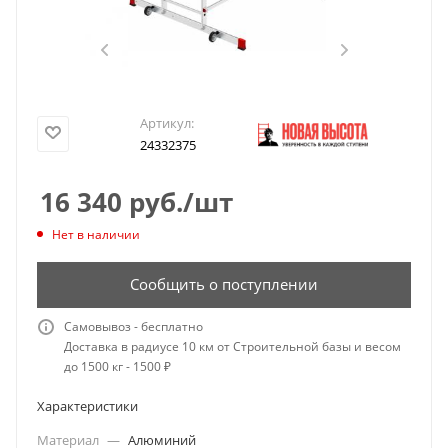
Артикул:
24332375
16 340
руб.
/шт
Нет в наличии
Сообщить о поступлении
Самовывоз - бесплатно
Доставка в радиусе 10 км от Строительной базы и весом
до 1500 кг - 1500 ₽
Характеристики
Материал
—
Алюминий