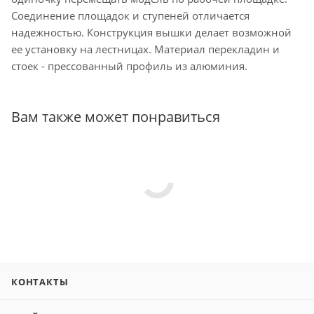
Соединение площадок и ступеней отличается
надежностью. Конструкция вышки делает возможной
ее установку на лестницах. Материал перекладин и
стоек - прессованный профиль из алюминия.
Вам также может понравиться
КОНТАКТЫ