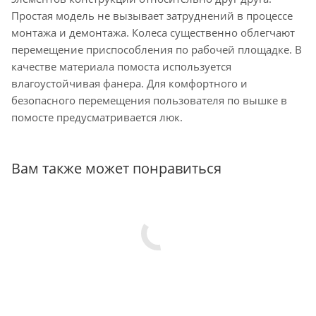
Простая модель не вызывает затруднений в процессе
монтажа и демонтажа. Колеса существенно облегчают
перемещение приспособления по рабочей площадке. В
качестве материала помоста используется
влагоустойчивая фанера. Для комфортного и
безопасного перемещения пользователя по вышке в
помосте предусматривается люк.
Вам также может понравиться