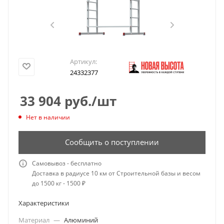
Артикул:
24332377
33 904
руб.
/шт
Нет в наличии
Сообщить о поступлении
Самовывоз - бесплатно
Доставка в радиусе 10 км от Строительной базы и весом
до 1500 кг - 1500 ₽
Характеристики
Материал
—
Алюминий