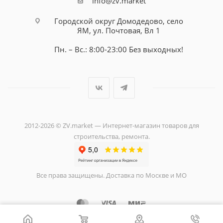
info@zv.market
Городской округ Домодедово, село
ЯМ, ул. Почтовая, Вл 1
Пн. – Вс.: 8:00-23:00 Без выходных!
2012-2026 © ZV.market — Интернет-магазин товаров для
строительства, ремонта.
Все права защищены. Доставка по Москве и МО