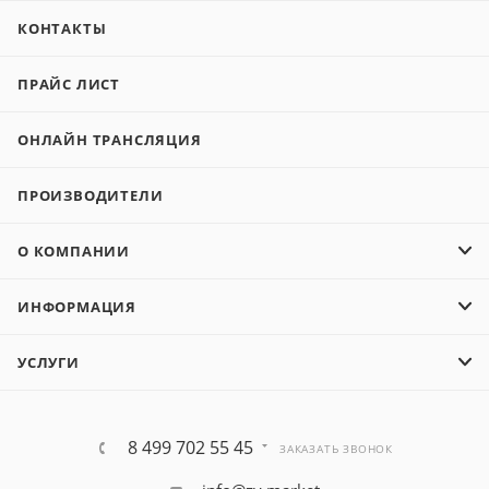
КОНТАКТЫ
ПРАЙС ЛИСТ
ОНЛАЙН ТРАНСЛЯЦИЯ
ПРОИЗВОДИТЕЛИ
О КОМПАНИИ
ИНФОРМАЦИЯ
УСЛУГИ
8 499 702 55 45
ЗАКАЗАТЬ ЗВОНОК