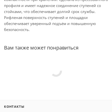
профиля и имеет надежное соединение ступеней со
стойками, что обеспечивает долгий срок службы.
Рифленая поверхность ступеней и площадки
обеспечивает уверенный подъём и повышенную
безопасность.
Вам также может понравиться
КОНТАКТЫ