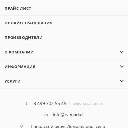
ПРАЙС ЛИСТ
ОНЛАЙН ТРАНСЛЯЦИЯ
ПРОИЗВОДИТЕЛИ
О КОМПАНИИ
ИНФОРМАЦИЯ
УСЛУГИ
8 499 702 55 45
ЗАКАЗАТЬ ЗВОНОК
info@zv.market
Городской округ Домодедово, село