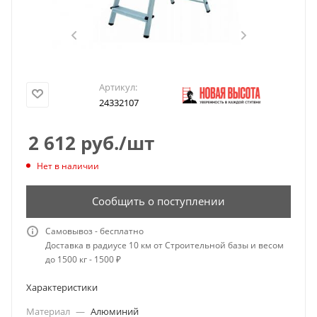
Артикул:
24332107
2 612
руб.
/шт
Нет в наличии
Сообщить о поступлении
Самовывоз - бесплатно
Доставка в радиусе 10 км от Строительной базы и весом
до 1500 кг - 1500 ₽
Характеристики
Материал
—
Алюминий