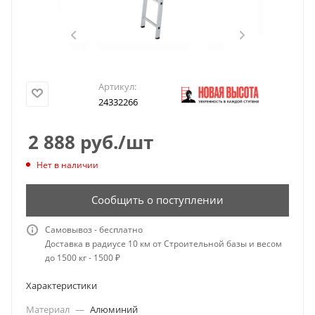
Артикул:
24332266
2 888
руб.
/шт
Нет в наличии
Сообщить о поступлении
Самовывоз - бесплатно
Доставка в радиусе 10 км от Строительной базы и весом
до 1500 кг - 1500 ₽
Характеристики
Материал
—
Алюминий