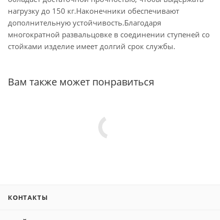
нагрузку до 150 кг.Наконечники обеспечивают
дополнительную устойчивость.Благодаря
многократной развальцовке в соединении ступеней со
стойками изделие имеет долгий срок службы.
Вам также может понравиться
КОНТАКТЫ