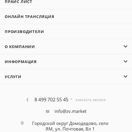
ПРАЙС ЛИСТ
ОНЛАЙН ТРАНСЛЯЦИЯ
ПРОИЗВОДИТЕЛИ
О КОМПАНИИ
ИНФОРМАЦИЯ
УСЛУГИ
8 499 702 55 45
ЗАКАЗАТЬ ЗВОНОК
info@zv.market
Городской округ Домодедово, село
ЯМ, ул. Почтовая, Вл 1