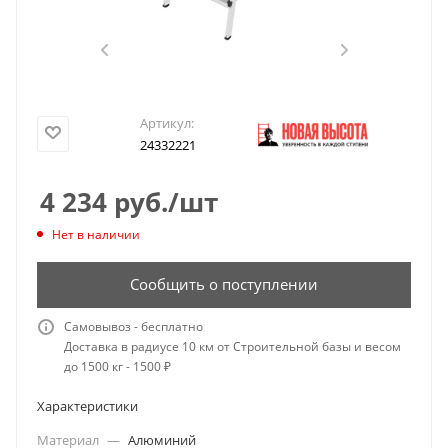
Артикул:
24332221
4 234
руб.
/шт
Нет в наличии
Сообщить о поступлении
Самовывоз - бесплатно
Доставка в радиусе 10 км от Строительной базы и весом
до 1500 кг - 1500 ₽
Характеристики
Материал
—
Алюминий