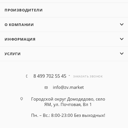
ПРОИЗВОДИТЕЛИ
О КОМПАНИИ
ИНФОРМАЦИЯ
УСЛУГИ
8 499 702 55 45
ЗАКАЗАТЬ ЗВОНОК
info@zv.market
Городской округ Домодедово, село
ЯМ, ул. Почтовая, Вл 1
Пн. – Вс.: 8:00-23:00 Без выходных!