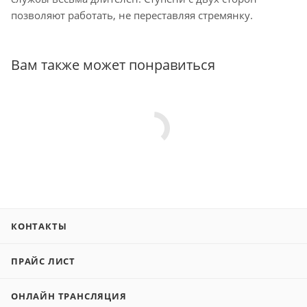
позволяют работать, не переставляя стремянку.
Вам также может понравиться
КОНТАКТЫ
ПРАЙС ЛИСТ
ОНЛАЙН ТРАНСЛЯЦИЯ