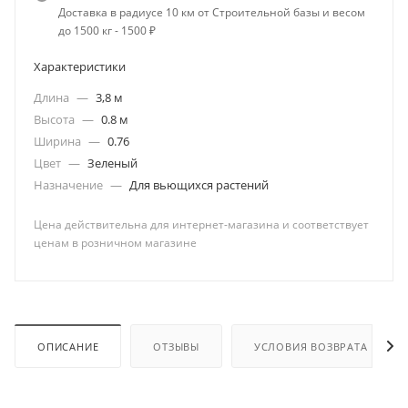
Доставка в радиусе 10 км от Строительной базы и весом
до 1500 кг - 1500 ₽
Характеристики
Длина
—
3,8 м
Высота
—
0.8 м
Ширина
—
0.76
Цвет
—
Зеленый
Назначение
—
Для вьющихся растений
Цена действительна для интернет-магазина и соответствует
ценам в розничном магазине
ОПИСАНИЕ
ОТЗЫВЫ
УСЛОВИЯ ВОЗВРАТА