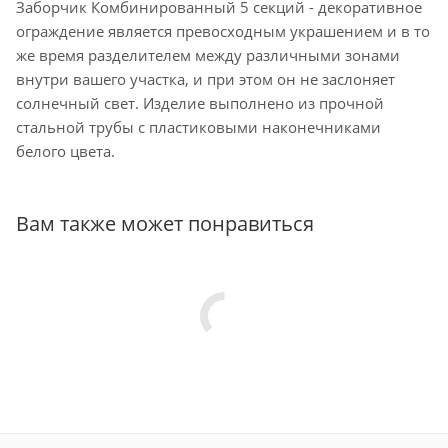
Заборчик Комбинированный 5 секций - декоративное
ограждение является превосходным украшением и в то
же время разделителем между различными зонами
внутри вашего участка, и при этом он не заслоняет
солнечный свет. Изделие выполнено из прочной
стальной трубы с пластиковыми наконечниками
белого цвета.
Вам также может понравиться