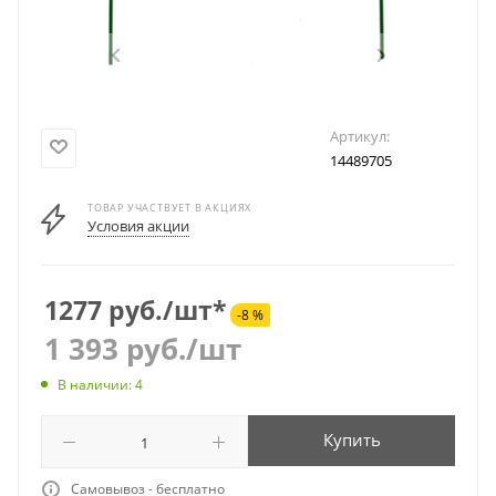
Артикул:
14489705
ТОВАР УЧАСТВУЕТ В АКЦИЯХ
Условия акции
1277 руб./шт*
-8 %
1 393
руб.
/шт
В наличии: 4
Купить
Самовывоз - бесплатно