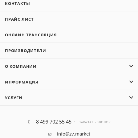
КОНТАКТЫ
ПРАЙС ЛИСТ
ОНЛАЙН ТРАНСЛЯЦИЯ
ПРОИЗВОДИТЕЛИ
О КОМПАНИИ
ИНФОРМАЦИЯ
УСЛУГИ
8 499 702 55 45
ЗАКАЗАТЬ ЗВОНОК
info@zv.market