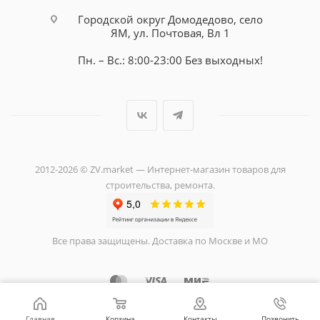
Городской округ Домодедово, село
ЯМ, ул. Почтовая, Вл 1
Пн. – Вс.: 8:00-23:00 Без выходных!
2012-2026 © ZV.market — Интернет-магазин товаров для
строительства, ремонта.
Все права защищены. Доставка по Москве и МО
Главная
Корзина
Контакты
Позвонить