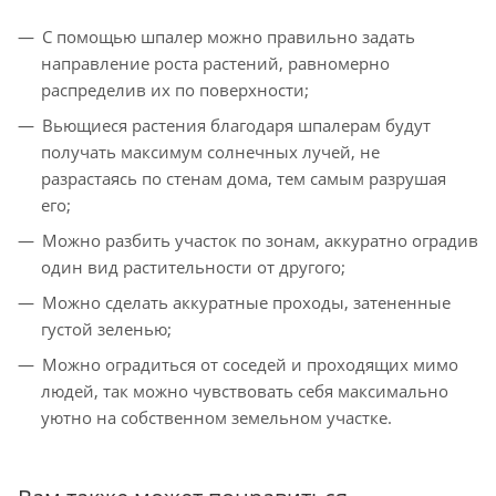
С помощью шпалер можно правильно задать
направление роста растений, равномерно
распределив их по поверхности;
Вьющиеся растения благодаря шпалерам будут
получать максимум солнечных лучей, не
разрастаясь по стенам дома, тем самым разрушая
его;
Можно разбить участок по зонам, аккуратно оградив
один вид растительности от другого;
Можно сделать аккуратные проходы, затененные
густой зеленью;
Можно оградиться от соседей и проходящих мимо
людей, так можно чувствовать себя максимально
уютно на собственном земельном участке.