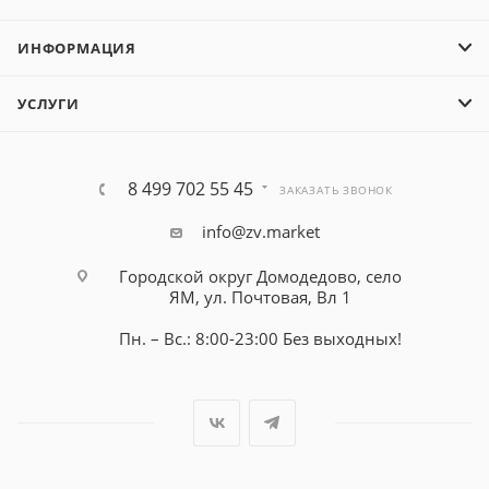
ИНФОРМАЦИЯ
УСЛУГИ
8 499 702 55 45
ЗАКАЗАТЬ ЗВОНОК
info@zv.market
Городской округ Домодедово, село
ЯМ, ул. Почтовая, Вл 1
Пн. – Вс.: 8:00-23:00 Без выходных!