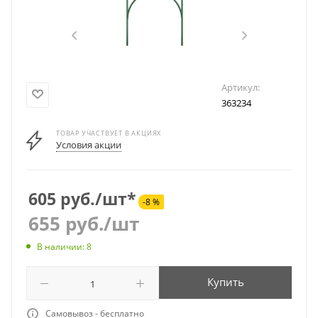
Артикул:
363234
ТОВАР УЧАСТВУЕТ В АКЦИЯХ
Условия акции
605 руб./шт*
-8 %
655
руб.
/шт
В наличии: 8
Купить
Самовывоз - бесплатно