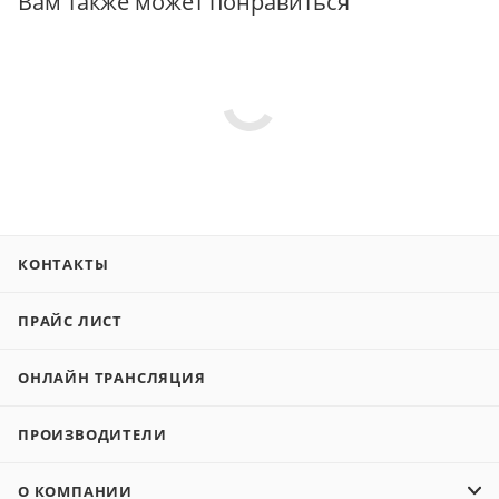
Вам также может понравиться
КОНТАКТЫ
ПРАЙС ЛИСТ
ОНЛАЙН ТРАНСЛЯЦИЯ
ПРОИЗВОДИТЕЛИ
О КОМПАНИИ