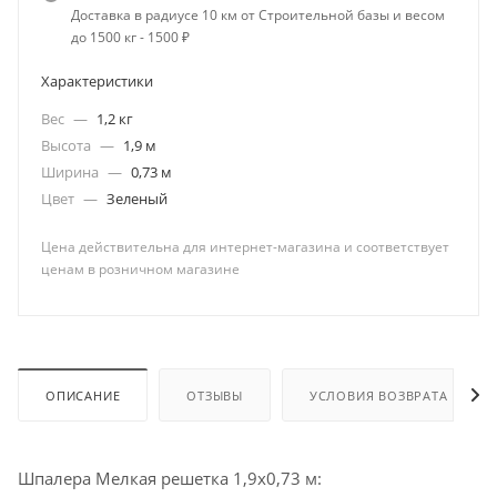
Доставка в радиусе 10 км от Строительной базы и весом
до 1500 кг - 1500 ₽
Характеристики
Вес
—
1,2 кг
Высота
—
1,9 м
Ширина
—
0,73 м
Цвет
—
Зеленый
Цена действительна для интернет-магазина и соответствует
ценам в розничном магазине
ОПИСАНИЕ
ОТЗЫВЫ
УСЛОВИЯ ВОЗВРАТА
Шпалера Мелкая решетка 1,9х0,73 м: