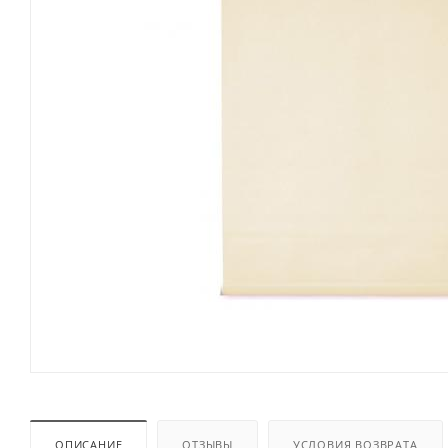
ОПИСАНИЕ
ОТЗЫВЫ
УСЛОВИЯ ВОЗВРАТА