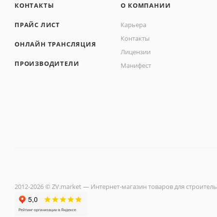
КОНТАКТЫ
О КОМПАНИИ
ПРАЙС ЛИСТ
Карьера
Контакты
ОНЛАЙН ТРАНСЛЯЦИЯ
Лицензии
ПРОИЗВОДИТЕЛИ
Манифест
2012-2026 © ZV.market — Интернет-магазин товаров для строитель