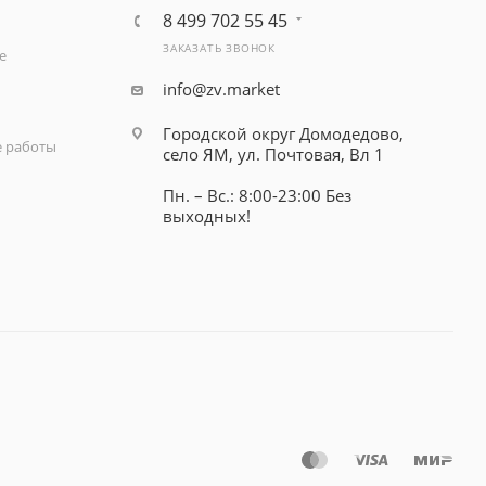
8 499 702 55 45
ЗАКАЗАТЬ ЗВОНОК
е
info@zv.market
Городской округ Домодедово,
 работы
село ЯМ, ул. Почтовая, Вл 1
Пн. – Вс.: 8:00-23:00 Без
выходных!