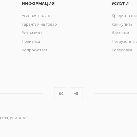
ИНФОРМАЦИЯ
УСЛУГИ
Условия оплаты
Кредитовани
Гарантия на товар
Как купить
Реквизиты
Доставка
Политика
Погрузочные
Вопрос-ответ
Колеровка
ства, ремонта.