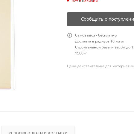
Нет в наличии
Сообщить о поступлен
Самовывоз - бесплатно
Доставка в радиусе 10 км от
Строительной базы и весом до 15
1500 ₽
Цена действительна для интернет-м
УСЛОВИЯ ОПЛАТЫ И ДОСТАВКИ