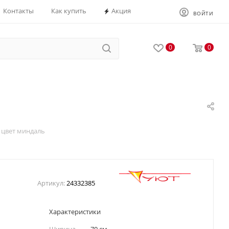
Контакты
Как купить
Акция
ВОЙТИ
0
0
 цвет миндаль
Артикул:
24332385
Характеристики