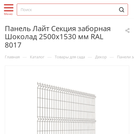
Панель Лайт Секция заборная
Шоколад 2500х1530 мм RAL
8017
—
—
—
—
Главная
Каталог
Товары для сада
Декор
Панели 