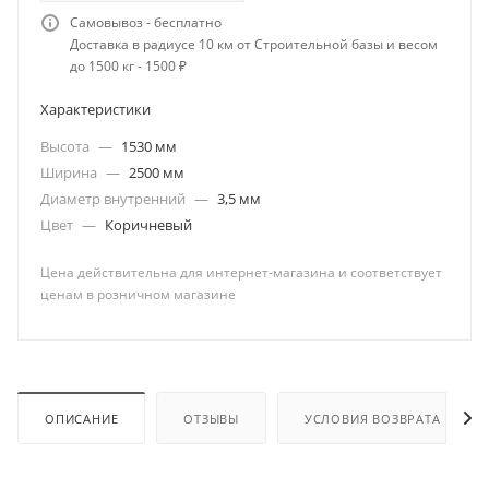
Самовывоз - бесплатно
Доставка в радиусе 10 км от Строительной базы и весом
до 1500 кг - 1500 ₽
Характеристики
Высота
—
1530 мм
Ширина
—
2500 мм
Диаметр внутренний
—
3,5 мм
Цвет
—
Коричневый
Цена действительна для интернет-магазина и соответствует
ценам в розничном магазине
ОПИСАНИЕ
ОТЗЫВЫ
УСЛОВИЯ ВОЗВРАТА