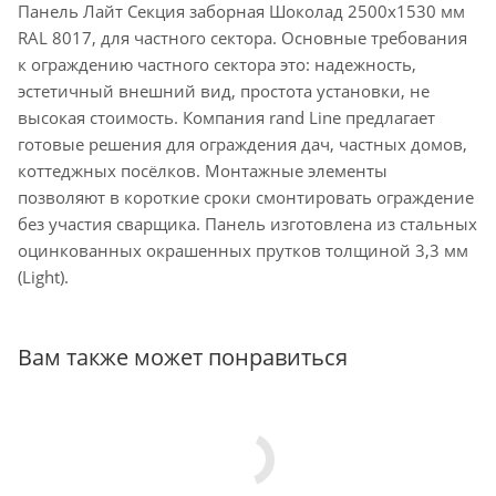
Панель Лайт Секция заборная Шоколад 2500х1530 мм
RAL 8017, для частного сектора. Основные требования
к ограждению частного сектора это: надежность,
эстетичный внешний вид, простота установки, не
высокая стоимость. Компания rand Line предлагает
готовые решения для ограждения дач, частных домов,
коттеджных посёлков. Монтажные элементы
позволяют в короткие сроки смонтировать ограждение
без участия сварщика. Панель изготовлена из стальных
оцинкованных окрашенных прутков толщиной 3,3 мм
(Light).
Вам также может понравиться