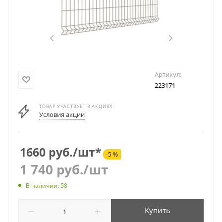
Артикул:
223171
ТОВАР УЧАСТВУЕТ В АКЦИЯХ
Условия акции
1660 руб./шт*
-5 %
1 740
руб.
/шт
В наличии: 58
Купить