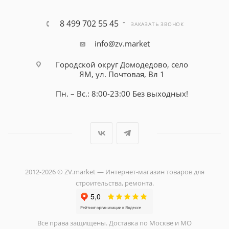
8 499 702 55 45
ЗАКАЗАТЬ ЗВОНОК
info@zv.market
Городской округ Домодедово, село
ЯМ, ул. Почтовая, Вл 1
Пн. – Вс.: 8:00-23:00 Без выходных!
2012-2026 © ZV.market — Интернет-магазин товаров для
строительства, ремонта.
Все права защищены. Доставка по Москве и МО