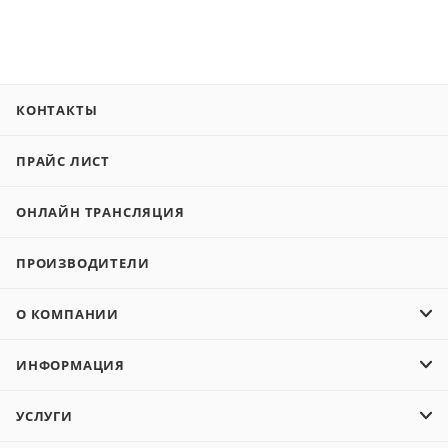
КОНТАКТЫ
ПРАЙС ЛИСТ
ОНЛАЙН ТРАНСЛЯЦИЯ
ПРОИЗВОДИТЕЛИ
О КОМПАНИИ
ИНФОРМАЦИЯ
УСЛУГИ