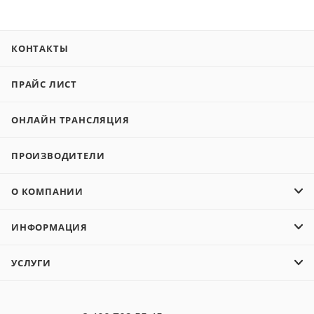
КОНТАКТЫ
ПРАЙС ЛИСТ
ОНЛАЙН ТРАНСЛЯЦИЯ
ПРОИЗВОДИТЕЛИ
О КОМПАНИИ
ИНФОРМАЦИЯ
УСЛУГИ