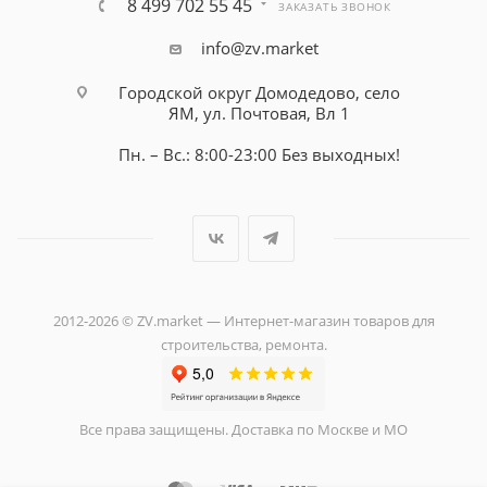
8 499 702 55 45
ЗАКАЗАТЬ ЗВОНОК
info@zv.market
Городской округ Домодедово, село
ЯМ, ул. Почтовая, Вл 1
Пн. – Вс.: 8:00-23:00 Без выходных!
2012-2026 © ZV.market — Интернет-магазин товаров для
строительства, ремонта.
Все права защищены. Доставка по Москве и МО