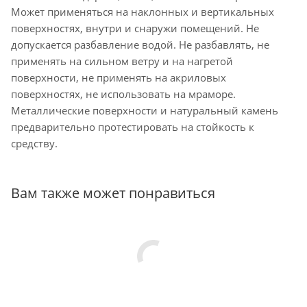
Может применяться на наклонных и вертикальных
поверхностях, внутри и снаружи помещений. Не
допускается разбавление водой. Не разбавлять, не
применять на сильном ветру и на нагретой
поверхности, не применять на акриловых
поверхностях, не использовать на мраморе.
Металлические поверхности и натуральный камень
предварительно протестировать на стойкость к
средству.
Вам также может понравиться