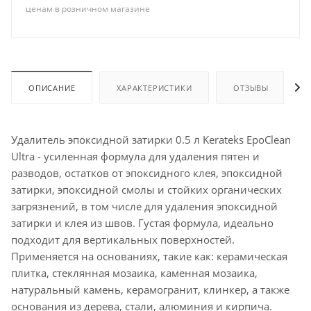
ценам в розничном магазине
ОПИСАНИЕ
ХАРАКТЕРИСТИКИ
ОТЗЫВЫ
Удалитель эпоксидной затирки 0.5 л Kerateks EpoClean
Ultra - усиленная формула для удаления пятен и
разводов, остатков от эпоксидного клея, эпоксидной
затирки, эпоксидной смолы и стойких органических
загрязнений, в том числе для удаления эпоксидной
затирки и клея из швов. Густая формула, идеально
подходит для вертикальных поверхностей.
Применяется на основаниях, такие как: керамическая
плитка, стеклянная мозаика, каменная мозаика,
натуральный камень, керамогранит, клинкер, а также
основания из дерева, стали, алюминия и кирпича.