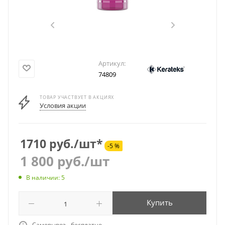
Артикул:
74809
ТОВАР УЧАСТВУЕТ В АКЦИЯХ
Условия акции
1710 руб./шт*
-5 %
1 800
руб.
/шт
В наличии: 5
Купить
Самовывоз - бесплатно