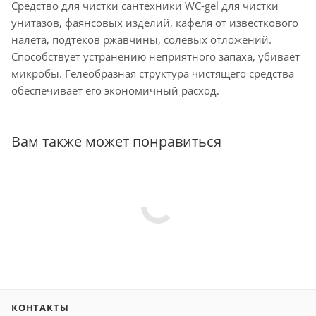
Средство для чистки сантехники WC-gel для чистки
унитазов, фаянсовых изделий, кафеля от известкового
налета, подтеков ржавчины, солевых отложений.
Способствует устранению неприятного запаха, убивает
микробы. Гелеобразная структура чистящего средства
обеспечивает его экономичный расход.
Вам также может понравиться
КОНТАКТЫ