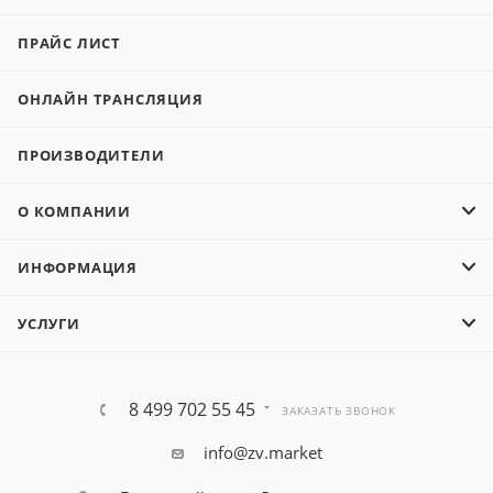
ПРАЙС ЛИСТ
ОНЛАЙН ТРАНСЛЯЦИЯ
ПРОИЗВОДИТЕЛИ
О КОМПАНИИ
ИНФОРМАЦИЯ
УСЛУГИ
8 499 702 55 45
ЗАКАЗАТЬ ЗВОНОК
info@zv.market