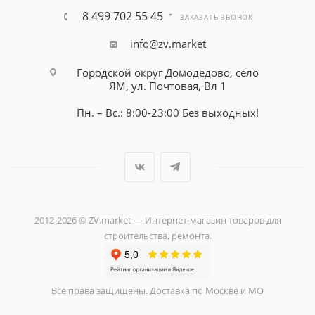
8 499 702 55 45
ЗАКАЗАТЬ ЗВОНОК
info@zv.market
Городской округ Домодедово, село
ЯМ, ул. Почтовая, Вл 1
Пн. – Вс.: 8:00-23:00 Без выходных!
2012-2026 © ZV.market — Интернет-магазин товаров для
строительства, ремонта.
Все права защищены. Доставка по Москве и МО