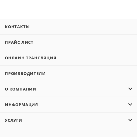
КОНТАКТЫ
ПРАЙС ЛИСТ
ОНЛАЙН ТРАНСЛЯЦИЯ
ПРОИЗВОДИТЕЛИ
О КОМПАНИИ
ИНФОРМАЦИЯ
УСЛУГИ