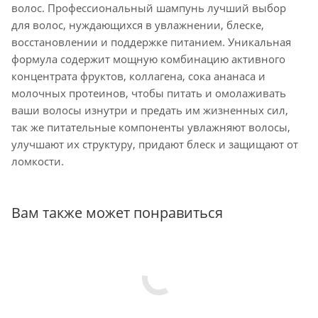
волос. Профессиональный шампунь лучший выбор
для волос, нуждающихся в увлажнении, блеске,
восстановлении и поддержке питанием. Уникальная
формула содержит мощную комбинацию активного
концентрата фруктов, коллагена, сока ананаса и
молочных протеинов, чтобы питать и омолаживать
ваши волосы изнутри и предать им жизненных сил,
так же питательные компоненты увлажняют волосы,
улучшают их структуру, придают блеск и защищают от
ломкости.
Вам также может понравиться