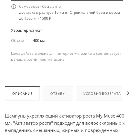
Самовывоз - бесплатно
Доставка в радиусе 10 км от Строительной базы и весом
до 1500 кг - 1500 ₽
Характеристики
Объем
—
400 мл
Цена действительна для интернет-магазина и соответствует
ценам в розничном магазине
ОПИСАНИЕ
ОТЗЫВЫ
УСЛОВИЯ ВОЗВРАТА
Шампунь укрепляющий активатор роста My Muse 400
мл, "Активатор роста" подходит для волос склонных к
выпадению, смешанных, жирных и поврежденных