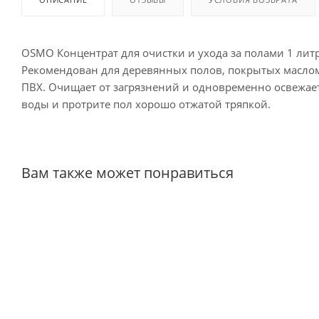
OSMO Концентрат для очистки и ухода за полами 1 ли
Рекомендован для деревянных полов, покрытых маслом 
ПВХ. Очищает от загрязнений и одновременно освежает.
воды и протрите пол хорошо отжатой тряпкой.
Вам также может понравиться