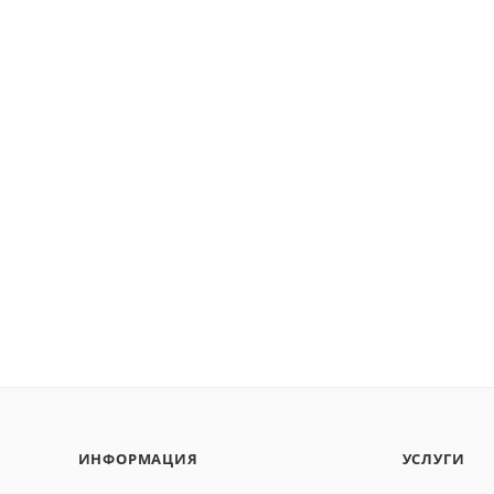
ИНФОРМАЦИЯ
УСЛУГИ