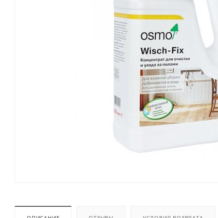
ОПИСАНИЕ
ОТЗЫВЫ
УСЛОВИЯ ВОЗВРАТА