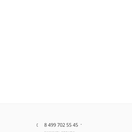
8 499 702 55 45