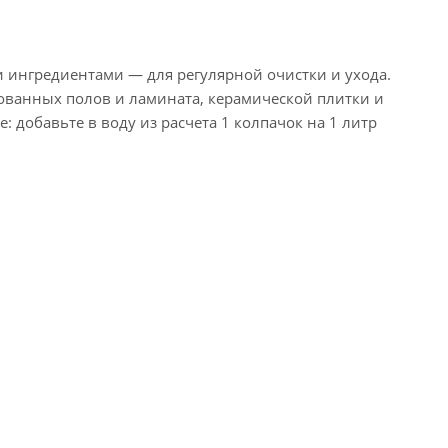
 ингредиентами — для регулярной очистки и ухода.
рованных полов и ламината, керамической плитки и
 добавьте в воду из расчета 1 колпачок на 1 литр