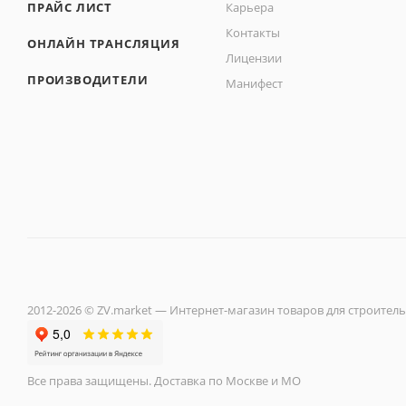
ПРАЙС ЛИСТ
Карьера
Контакты
ОНЛАЙН ТРАНСЛЯЦИЯ
Лицензии
ПРОИЗВОДИТЕЛИ
Манифест
2012-2026 © ZV.market — Интернет-магазин товаров для строитель
Все права защищены. Доставка по Москве и МО