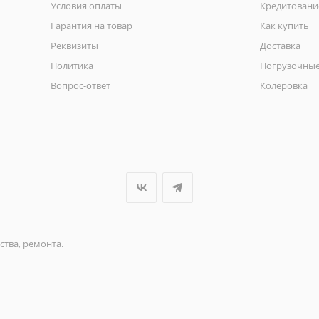
Условия оплаты
Кредитовани
Гарантия на товар
Как купить
Реквизиты
Доставка
Политика
Погрузочные
Вопрос-ответ
Колеровка
ства, ремонта.