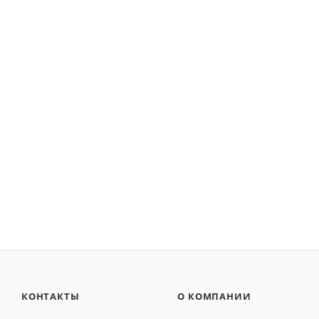
КОНТАКТЫ
О КОМПАНИИ