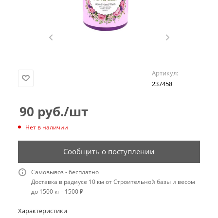
Артикул:
237458
90
руб.
/шт
Нет в наличии
Сообщить о поступлении
Самовывоз - бесплатно
Доставка в радиусе 10 км от Строительной базы и весом
до 1500 кг - 1500 ₽
Характеристики