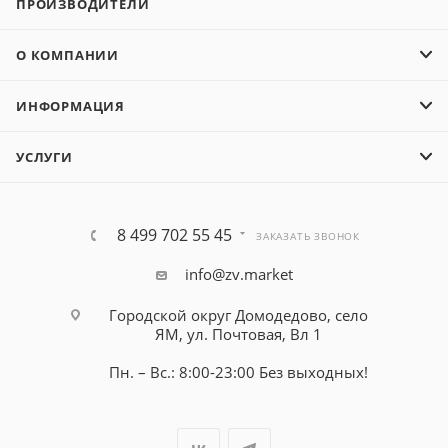
ПРОИЗВОДИТЕЛИ
О КОМПАНИИ
ИНФОРМАЦИЯ
УСЛУГИ
8 499 702 55 45
ЗАКАЗАТЬ ЗВОНОК
info@zv.market
Городской округ Домодедово, село
ЯМ, ул. Почтовая, Вл 1
Пн. – Вс.: 8:00-23:00 Без выходных!