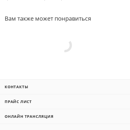
Вам также может понравиться
КОНТАКТЫ
ПРАЙС ЛИСТ
ОНЛАЙН ТРАНСЛЯЦИЯ