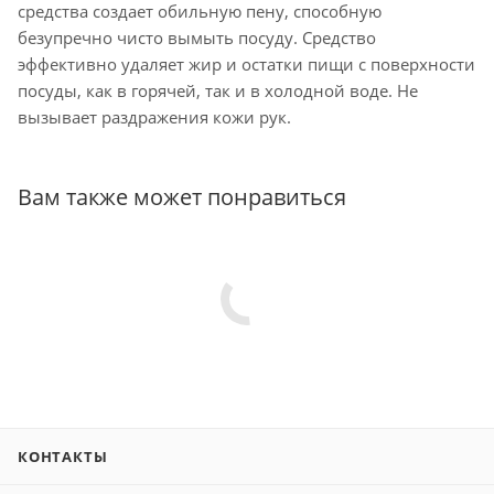
средства создает обильную пену, способную
безупречно чисто вымыть посуду. Средство
эффективно удаляет жир и остатки пищи с поверхности
посуды, как в горячей, так и в холодной воде. Не
вызывает раздражения кожи рук.
Вам также может понравиться
КОНТАКТЫ