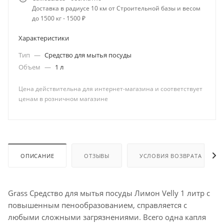
Доставка в радиусе 10 км от Строительной базы и весом
до 1500 кг - 1500 ₽
Характеристики
Тип
—
Средство для мытья посуды
Объем
—
1 л
Цена действительна для интернет-магазина и соответствует
ценам в розничном магазине
ОПИСАНИЕ
ОТЗЫВЫ
УСЛОВИЯ ВОЗВРАТА
Grass Средство для мытья посуды Лимон Velly 1 литр с
повышенным пенообразованием, справляется с
любыми сложными загрязнениями. Всего одна капля