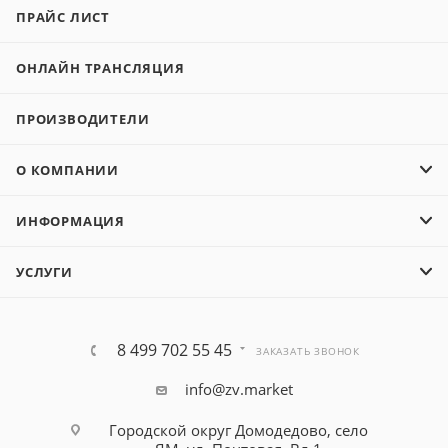
ПРАЙС ЛИСТ
ОНЛАЙН ТРАНСЛЯЦИЯ
ПРОИЗВОДИТЕЛИ
О КОМПАНИИ
ИНФОРМАЦИЯ
УСЛУГИ
8 499 702 55 45
ЗАКАЗАТЬ ЗВОНОК
info@zv.market
Городской округ Домодедово, село