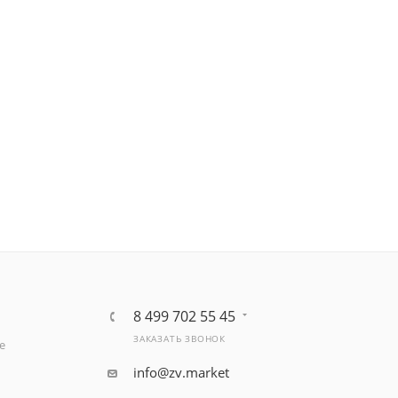
8 499 702 55 45
ЗАКАЗАТЬ ЗВОНОК
е
info@zv.market