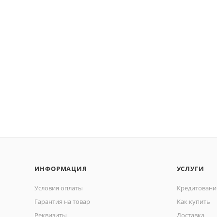
ИНФОРМАЦИЯ
УСЛУГИ
Условия оплаты
Кредитовани
Гарантия на товар
Как купить
Реквизиты
Доставка