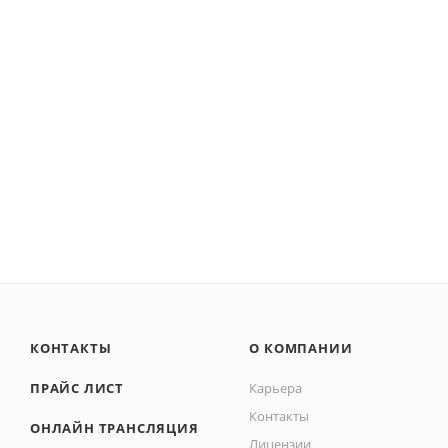
КОНТАКТЫ
О КОМПАНИИ
ПРАЙС ЛИСТ
Карьера
Контакты
ОНЛАЙН ТРАНСЛЯЦИЯ
Лицензии