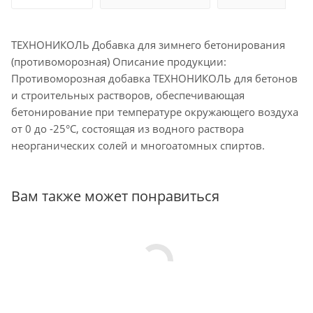
ТЕХНОНИКОЛЬ Добавка для зимнего бетонирования
(противоморозная) Описание продукции:
Противоморозная добавка ТЕХНОНИКОЛЬ для бетонов
и строительных растворов, обеспечивающая
бетонирование при температуре окружающего воздуха
от 0 до -25°С, состоящая из водного раствора
неорганических солей и многоатомных спиртов.
Вам также может понравиться