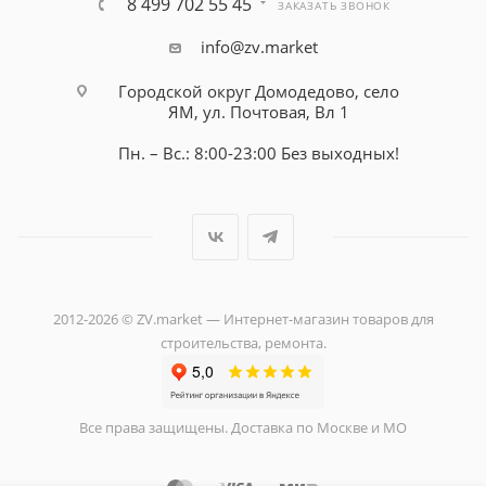
8 499 702 55 45
ЗАКАЗАТЬ ЗВОНОК
info@zv.market
Городской округ Домодедово, село
ЯМ, ул. Почтовая, Вл 1
Пн. – Вс.: 8:00-23:00 Без выходных!
2012-2026 © ZV.market — Интернет-магазин товаров для
строительства, ремонта.
Все права защищены. Доставка по Москве и МО