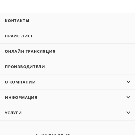
КОНТАКТЫ
ПРАЙС ЛИСТ
ОНЛАЙН ТРАНСЛЯЦИЯ
ПРОИЗВОДИТЕЛИ
О КОМПАНИИ
ИНФОРМАЦИЯ
УСЛУГИ