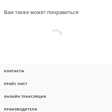
Вам также может понравиться
КОНТАКТЫ
ПРАЙС ЛИСТ
ОНЛАЙН ТРАНСЛЯЦИЯ
ПРОИЗВОДИТЕЛИ