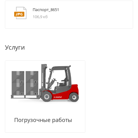
Паспорт_8651
106,9 кб
Услуги
Погрузочные работы