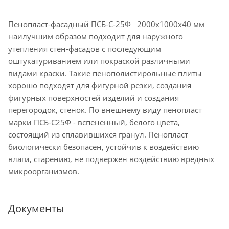
Пенопласт-фасадный ПСБ-С-25Ф 2000х1000х40 мм
наилучшим образом подходит для наружного
утепления стен-фасадов с последующим
оштукатуриванием или покраской различными
видами краски. Такие пенополистирольные плиты
хорошо подходят для фигурной резки, создания
фигурных поверхностей изделий и создания
перегородок, стенок. По внешнему виду пенопласт
марки ПСБ-С25Ф - вспененный, белого цвета,
состоящий из сплавившихся гранул. Пенопласт
биологически безопасен, устойчив к воздействию
влаги, старению, не подвержен воздействию вредных
микроорганизмов.
Документы