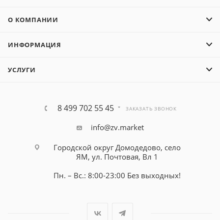
О КОМПАНИИ
ИНФОРМАЦИЯ
УСЛУГИ
8 499 702 55 45
ЗАКАЗАТЬ ЗВОНОК
info@zv.market
Городской округ Домодедово, село
ЯМ, ул. Почтовая, Вл 1
Пн. – Вс.: 8:00-23:00 Без выходных!