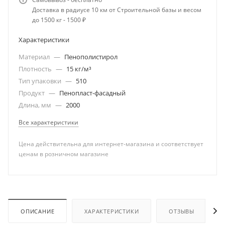
Доставка в радиусе 10 км от Строительной базы и весом
до 1500 кг - 1500 ₽
Характеристики
Материал
—
Пенополистирол
Плотность
—
15 кг/м³
Тип упаковки
—
510
Продукт
—
Пенопласт-фасадный
Длина, мм
—
2000
Все характеристики
Цена действительна для интернет-магазина и соответствует
ценам в розничном магазине
ОПИСАНИЕ
ХАРАКТЕРИСТИКИ
ОТЗЫВЫ