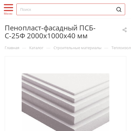
Пенопласт-фасадный ПСБ-
С-25Ф 2000х1000х40 мм
—
—
—
Главная
Каталог
Строительные материалы
Теплоизол