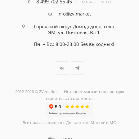
8 499 702 55 45
ЗАКАЗАТЬ ЗВОНОК
info@zv.market
Городской округ Домодедово, село
ЯМ, ул. Почтовая, Вл 1
Пн. – Вс.: 8:00-23:00 Без выходных!
2012-2026 © ZV.market — Интернет-магазин товаров для
строительства, ремонта.
Все права защищены. Доставка по Москве и МО