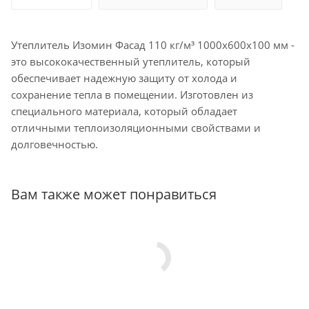
Утеплитель Изомин Фасад 110 кг/м³ 1000х600х100 мм -
это высококачественный утеплитель, который
обеспечивает надежную защиту от холода и
сохранение тепла в помещении. Изготовлен из
специального материала, который обладает
отличными теплоизоляционными свойствами и
долговечностью.
Вам также может понравиться