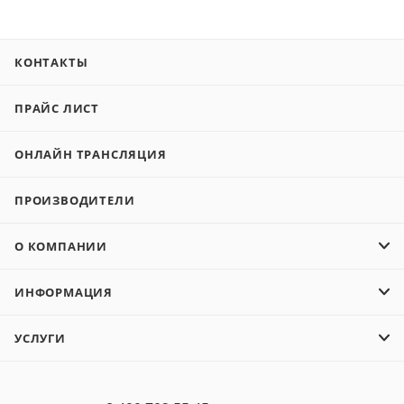
КОНТАКТЫ
ПРАЙС ЛИСТ
ОНЛАЙН ТРАНСЛЯЦИЯ
ПРОИЗВОДИТЕЛИ
О КОМПАНИИ
ИНФОРМАЦИЯ
УСЛУГИ