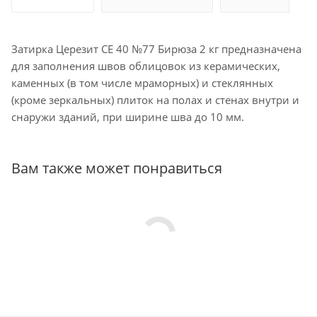
Затирка Церезит CE 40 №77 Бирюза 2 кг предназначена
для заполнения швов облицовок из керамических,
каменных (в том числе мраморных) и стеклянных
(кроме зеркальных) плиток на полах и стенах внутри и
снаружи зданий, при ширине шва до 10 мм.
Вам также может понравиться