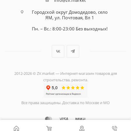
info@zv.market
Городской округ Домодедово, село
ЯМ, ул. Почтовая, Вл 1
Пн. – Вс.: 8:00-23:00 Без выходных!
2012-2026 © ZV.market — Интернет-магазин товаров для
строительства, ремонта.
Все права защищены. Доставка по Москве и МО