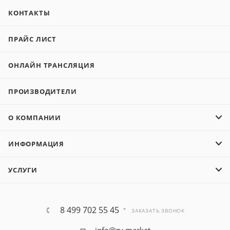
КОНТАКТЫ
ПРАЙС ЛИСТ
ОНЛАЙН ТРАНСЛЯЦИЯ
ПРОИЗВОДИТЕЛИ
О КОМПАНИИ
ИНФОРМАЦИЯ
УСЛУГИ
8 499 702 55 45
ЗАКАЗАТЬ ЗВОНОК