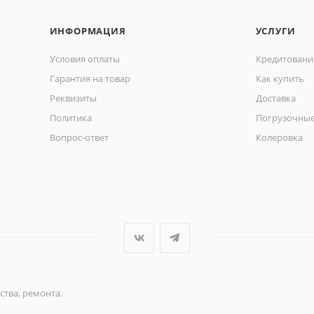
ИНФОРМАЦИЯ
УСЛУГИ
Условия оплаты
Кредитовани
Гарантия на товар
Как купить
Реквизиты
Доставка
Политика
Погрузочные
Вопрос-ответ
Колеровка
ства, ремонта.