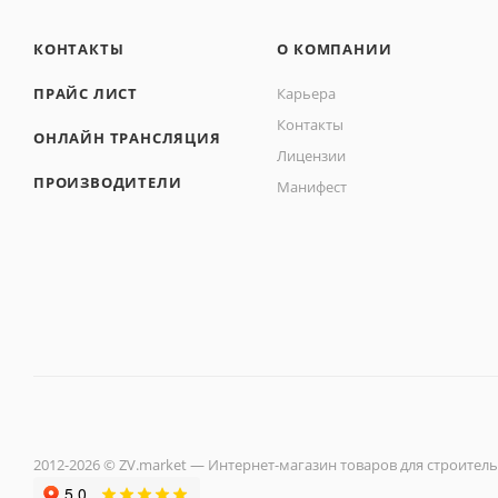
КОНТАКТЫ
О КОМПАНИИ
ПРАЙС ЛИСТ
Карьера
Контакты
ОНЛАЙН ТРАНСЛЯЦИЯ
Лицензии
ПРОИЗВОДИТЕЛИ
Манифест
2012-2026 © ZV.market — Интернет-магазин товаров для строитель