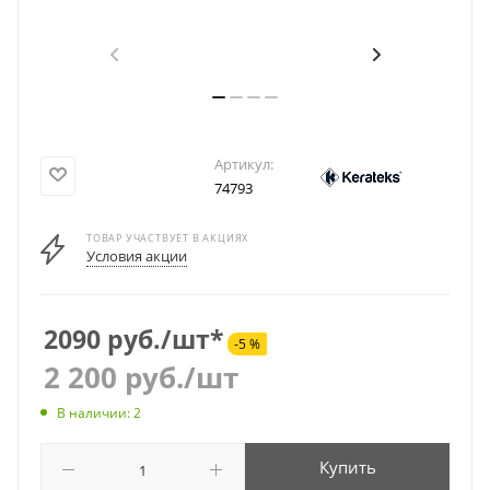
Артикул:
74793
ТОВАР УЧАСТВУЕТ В АКЦИЯХ
Условия акции
2090 руб./шт*
-5 %
2 200
руб.
/шт
В наличии: 2
Купить