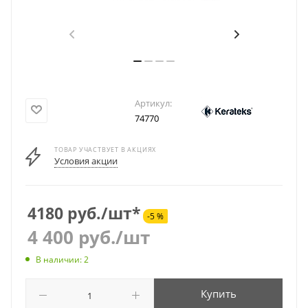
Артикул:
74770
ТОВАР УЧАСТВУЕТ В АКЦИЯХ
Условия акции
4180 руб./шт*
-5 %
4 400
руб.
/шт
В наличии: 2
Купить