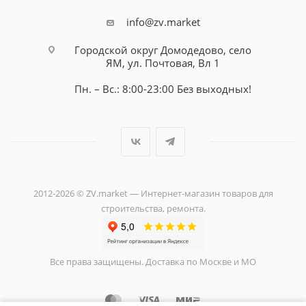
info@zv.market
Городской округ Домодедово, село
ЯМ, ул. Почтовая, Вл 1
Пн. – Вс.: 8:00-23:00 Без выходных!
2012-2026 © ZV.market — Интернет-магазин товаров для
строительства, ремонта.
Все права защищены. Доставка по Москве и МО