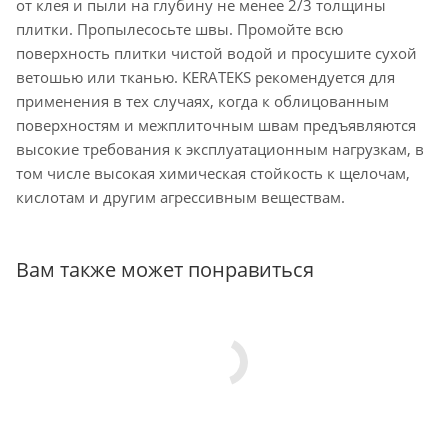
от клея и пыли на глубину не менее 2/3 толщины
плитки. Пропылесосьте швы. Промойте всю
поверхность плитки чистой водой и просушите сухой
ветошью или тканью. KERATEKS рекомендуется для
применения в тех случаях, когда к облицованным
поверхностям и межплиточным швам предъявляются
высокие требования к эксплуатационным нагрузкам, в
том числе высокая химическая стойкость к щелочам,
кислотам и другим агрессивным веществам.
Вам также может понравиться