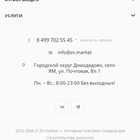
УСЛУГИ
8 499 702 55 45
ЗАКАЗАТЬ ЗВОНОК
info@zv.market
Городской округ Домодедово, село
ЯМ, ул. Почтовая, Вл 1
Пн. – Вс.: 8:00-23:00 Без выходных!
2012-2026 © ZV.market — Интернет-магазин товаров для
строительства, ремонта.