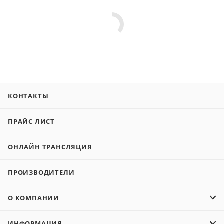
КОНТАКТЫ
ПРАЙС ЛИСТ
ОНЛАЙН ТРАНСЛЯЦИЯ
ПРОИЗВОДИТЕЛИ
О КОМПАНИИ
ИНФОРМАЦИЯ