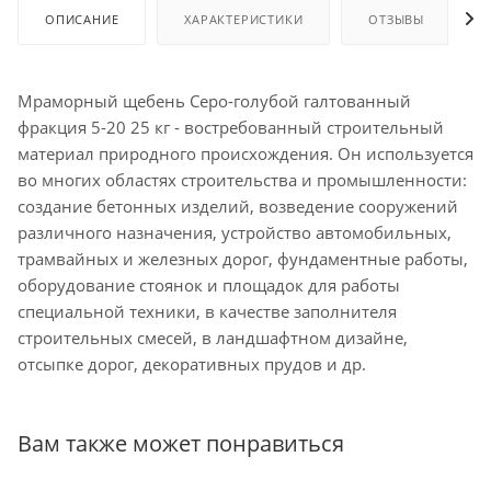
ОПИСАНИЕ
ХАРАКТЕРИСТИКИ
ОТЗЫВЫ
Мраморный щебень Серо-голубой галтованный
фракция 5-20 25 кг - востребованный строительный
материал природного происхождения. Он используется
во многих областях строительства и промышленности:
создание бетонных изделий, возведение сооружений
различного назначения, устройство автомобильных,
трамвайных и железных дорог, фундаментные работы,
оборудование стоянок и площадок для работы
специальной техники, в качестве заполнителя
строительных смесей, в ландшафтном дизайне,
отсыпке дорог, декоративных прудов и др.
Вам также может понравиться