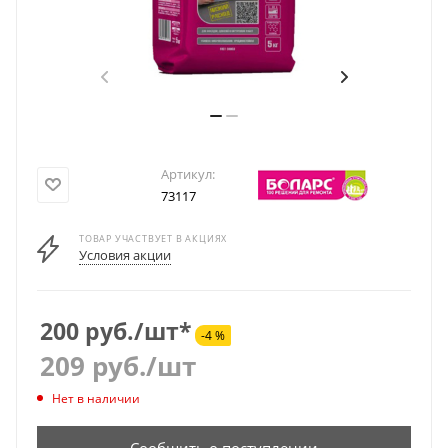
Артикул:
73117
ТОВАР УЧАСТВУЕТ В АКЦИЯХ
Условия акции
200 руб./шт*
-4 %
209
руб.
/шт
Нет в наличии