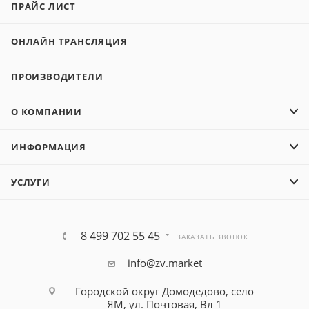
ПРАЙС ЛИСТ
ОНЛАЙН ТРАНСЛЯЦИЯ
ПРОИЗВОДИТЕЛИ
О КОМПАНИИ
ИНФОРМАЦИЯ
УСЛУГИ
8 499 702 55 45
ЗАКАЗАТЬ ЗВОНОК
info@zv.market
Городской округ Домодедово, село
ЯМ, ул. Почтовая, Вл 1