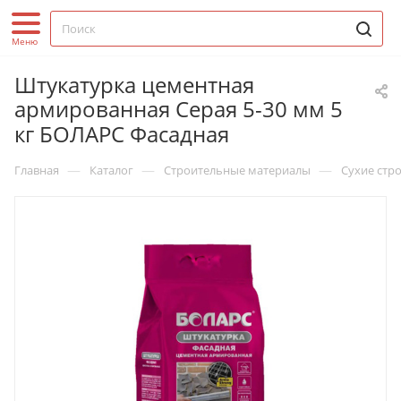
Штукатурка цементная
армированная Серая 5-30 мм 5
кг БОЛАРС Фасадная
—
—
—
Главная
Каталог
Строительные материалы
Сухие стр