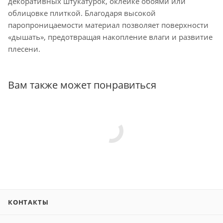
декоративных штукатурок, оклейке обоями или
облицовке плиткой. Благодаря высокой
паропроницаемости материал позволяет поверхности
«дышать», предотвращая накопление влаги и развитие
плесени.
Вам также может понравиться
КОНТАКТЫ