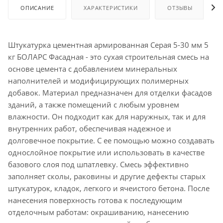
ОПИСАНИЕ
ХАРАКТЕРИСТИКИ
ОТЗЫВЫ
Штукатурка цементная армированная Серая 5-30 мм 5
кг БОЛАРС Фасадная - это сухая строительная смесь на
основе цемента с добавлением минеральных
наполнителей и модифицирующих полимерных
добавок. Материал предназначен для отделки фасадов
зданий, а также помещений с любым уровнем
влажности. Он подходит как для наружных, так и для
внутренних работ, обеспечивая надежное и
долговечное покрытие. С ее помощью можно создавать
однослойное покрытие или использовать в качестве
базового слоя под шпатлевку. Смесь эффективно
заполняет сколы, раковины и другие дефекты старых
штукатурок, кладок, легкого и ячеистого бетона. После
нанесения поверхность готова к последующим
отделочным работам: окрашиванию, нанесению