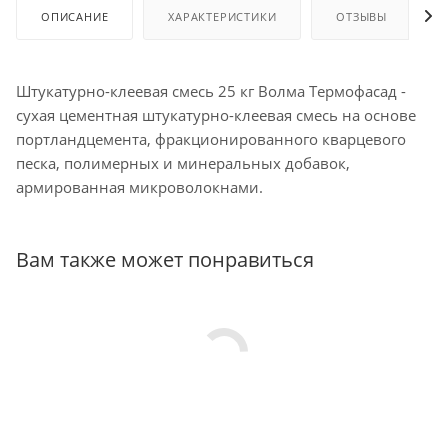
ОПИСАНИЕ
ХАРАКТЕРИСТИКИ
ОТЗЫВЫ
Штукатурно-клеевая смесь 25 кг Волма Термофасад -
сухая цементная штукатурно-клеевая смесь на основе
портландцемента, фракционированного кварцевого
песка, полимерных и минеральных добавок,
армированная микроволокнами.
Вам также может понравиться