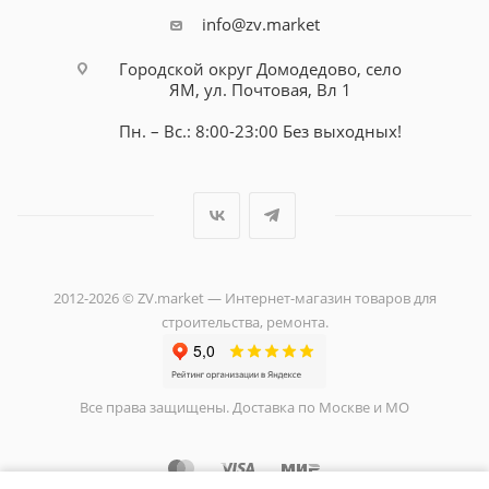
info@zv.market
Городской округ Домодедово, село
ЯМ, ул. Почтовая, Вл 1
Пн. – Вс.: 8:00-23:00 Без выходных!
2012-2026 © ZV.market — Интернет-магазин товаров для
строительства, ремонта.
Все права защищены. Доставка по Москве и МО