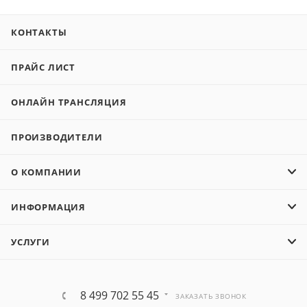
КОНТАКТЫ
ПРАЙС ЛИСТ
ОНЛАЙН ТРАНСЛЯЦИЯ
ПРОИЗВОДИТЕЛИ
О КОМПАНИИ
ИНФОРМАЦИЯ
УСЛУГИ
8 499 702 55 45
ЗАКАЗАТЬ ЗВОНОК