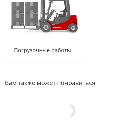
Погрузочные работы
Вам также может понравиться