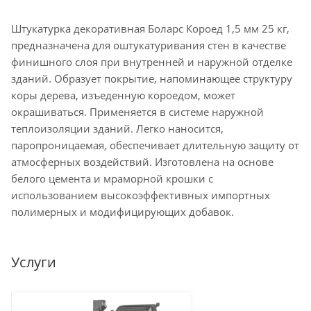
Штукатурка декоративная Боларс Короед 1,5 мм 25 кг,
предназначена для оштукатуривания стен в качестве
финишного слоя при внутренней и наружной отделке
зданий. Образует покрытие, напоминающее структуру
коры дерева, изъеденную короедом, может
окрашиваться. Применяется в системе наружной
теплоизоляции зданий. Легко наносится,
паропроницаемая, обеспечивает длительную защиту от
атмосферных воздействий. Изготовлена на основе
белого цемента и мраморной крошки с
использованием высокоэффективных импортных
полимерных и модифицирующих добавок.
Услуги