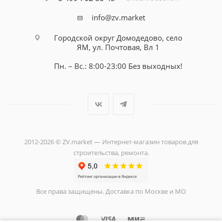
info@zv.market
Городской округ Домодедово, село
ЯМ, ул. Почтовая, Вл 1
Пн. – Вс.: 8:00-23:00 Без выходных!
2012-2026 © ZV.market — Интернет-магазин товаров для
строительства, ремонта.
Все права защищены. Доставка по Москве и МО