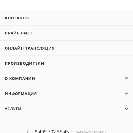
КОНТАКТЫ
ПРАЙС ЛИСТ
ОНЛАЙН ТРАНСЛЯЦИЯ
ПРОИЗВОДИТЕЛИ
О КОМПАНИИ
ИНФОРМАЦИЯ
УСЛУГИ
8 499 702 55 45
ЗАКАЗАТЬ ЗВОНОК