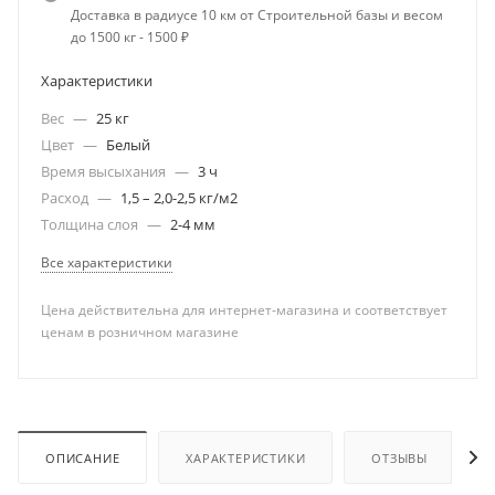
Доставка в радиусе 10 км от Строительной базы и весом
до 1500 кг - 1500 ₽
Характеристики
Вес
—
25 кг
Цвет
—
Белый
Время высыхания
—
3 ч
Расход
—
1,5 – 2,0-2,5 кг/м2
Толщина слоя
—
2-4 мм
Все характеристики
Цена действительна для интернет-магазина и соответствует
ценам в розничном магазине
ОПИСАНИЕ
ХАРАКТЕРИСТИКИ
ОТЗЫВЫ