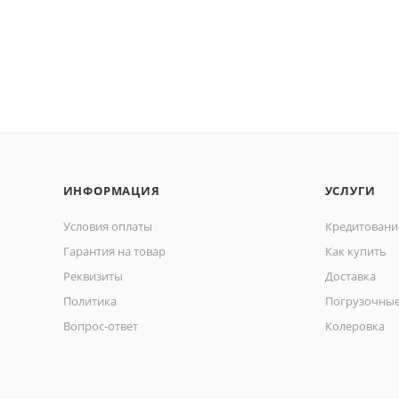
ИНФОРМАЦИЯ
УСЛУГИ
Условия оплаты
Кредитовани
Гарантия на товар
Как купить
Реквизиты
Доставка
Политика
Погрузочные
Вопрос-ответ
Колеровка