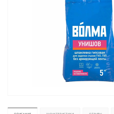
ОПИСАНИЕ
ХАРАКТЕРИСТИКИ
ОТЗЫВЫ