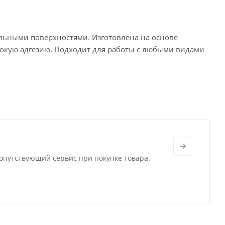
ельными поверхностями. Изготовлена на основе
окую адгезию. Подходит для работы с любыми видами
сопутствующий сервис при покупке товара.