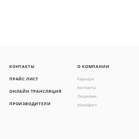
КОНТАКТЫ
О КОМПАНИИ
ПРАЙС ЛИСТ
Карьера
Контакты
ОНЛАЙН ТРАНСЛЯЦИЯ
Лицензии
ПРОИЗВОДИТЕЛИ
Манифест