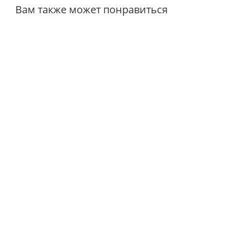
Вам также может понравиться