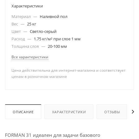
Характеристики
Материал
—
Наливной пол
Вес
—
25 кг
Цвет
—
Светло-серый
Расход
—
1.75 кг/м² при слое 1 мм
Толщина слоя
—
20-100 мм
Все характеристики
Цена действительна для интернет-магазина и соответствует
ценам в розничном магазине
ОПИСАНИЕ
ХАРАКТЕРИСТИКИ
ОТЗЫВЫ
FORMAN 31 идеален для задачи базового