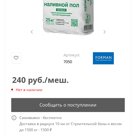
Артикул:
7050
240
руб.
/меш.
Нет в наличии
Сообщить о поступлении
Самовывоз - бесплатно
Доставка в радиусе 10 км от Строительной базы и весом
до 1500 кг - 1500 ₽