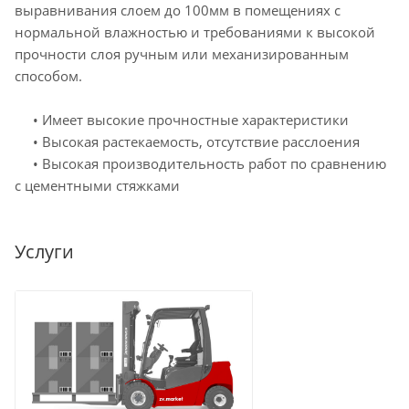
выравнивания слоем до 100мм в помещениях с
нормальной влажностью и требованиями к высокой
прочности слоя ручным или механизированным
способом.
• Имеет высокие прочностные характеристики
• Высокая растекаемость, отсутствие расслоения
• Высокая производительность работ по сравнению
с цементными стяжками
Услуги