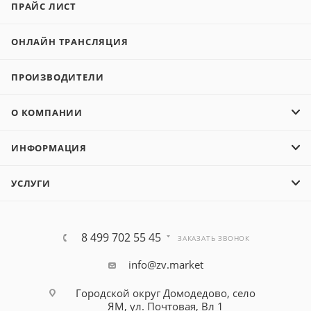
ПРАЙС ЛИСТ
ОНЛАЙН ТРАНСЛЯЦИЯ
ПРОИЗВОДИТЕЛИ
О КОМПАНИИ
ИНФОРМАЦИЯ
УСЛУГИ
8 499 702 55 45
ЗАКАЗАТЬ ЗВОНОК
info@zv.market
Городской округ Домодедово, село
ЯМ, ул. Почтовая, Вл 1