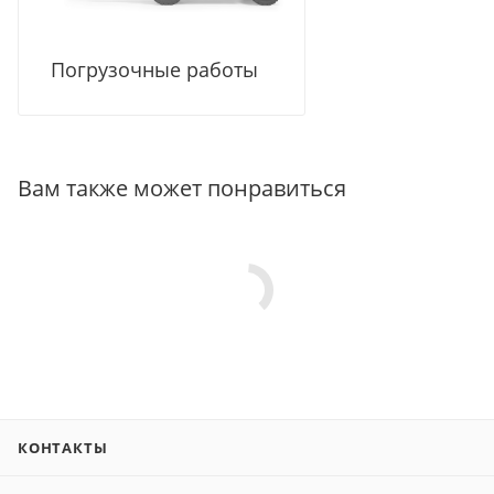
Погрузочные работы
Вам также может понравиться
КОНТАКТЫ