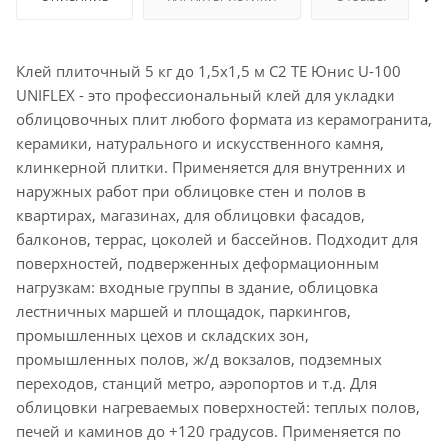
Клей плиточный 5 кг до 1,5х1,5 м С2 ТЕ Юнис U-100
UNIFLEX - это профессиональный клей для укладки
облицовочных плит любого формата из керамогранита,
керамики, натурального и искусственного камня,
клинкерной плитки. Применяется для внутренних и
наружных работ при облицовке стен и полов в
квартирах, магазинах, для облицовки фасадов,
балконов, террас, цоколей и бассейнов. Подходит для
поверхностей, подверженных деформационным
нагрузкам: входные группы в здание, облицовка
лестничных маршей и площадок, паркингов,
промышленных цехов и складских зон,
промышленных полов, ж/д вокзалов, подземных
переходов, станций метро, аэропортов и т.д. Для
облицовки нагреваемых поверхностей: теплых полов,
печей и каминов до +120 градусов. Применяется по