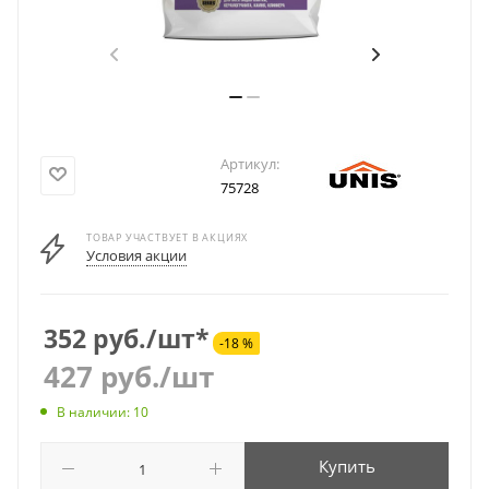
Артикул:
75728
ТОВАР УЧАСТВУЕТ В АКЦИЯХ
Условия акции
352 руб./шт*
-18 %
427
руб.
/шт
В наличии: 10
Купить