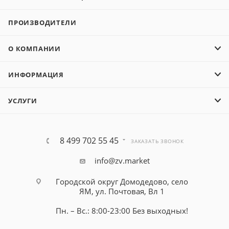
ПРОИЗВОДИТЕЛИ
О КОМПАНИИ
ИНФОРМАЦИЯ
УСЛУГИ
8 499 702 55 45
ЗАКАЗАТЬ ЗВОНОК
info@zv.market
Городской округ Домодедово, село
ЯМ, ул. Почтовая, Вл 1
Пн. – Вс.: 8:00-23:00 Без выходных!