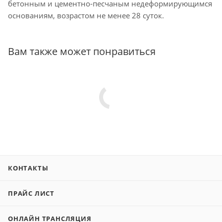
бетонным и цементно-песчаным недеформирующимся
основаниям, возрастом не менее 28 суток.
Вам также может понравиться
КОНТАКТЫ
ПРАЙС ЛИСТ
ОНЛАЙН ТРАНСЛЯЦИЯ