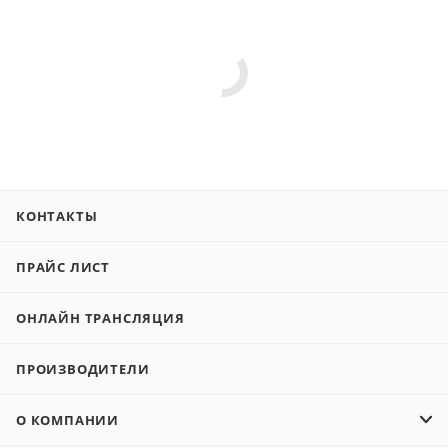
КОНТАКТЫ
ПРАЙС ЛИСТ
ОНЛАЙН ТРАНСЛЯЦИЯ
ПРОИЗВОДИТЕЛИ
О КОМПАНИИ