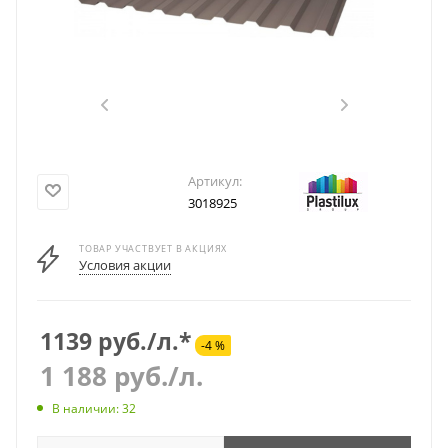
Артикул:
3018925
ТОВАР УЧАСТВУЕТ В АКЦИЯХ
Условия акции
1139 руб./л.*
-4 %
1 188
руб.
/л.
В наличии: 32