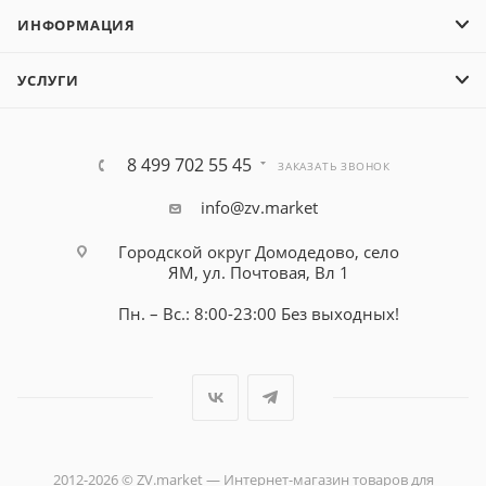
ИНФОРМАЦИЯ
УСЛУГИ
8 499 702 55 45
ЗАКАЗАТЬ ЗВОНОК
info@zv.market
Городской округ Домодедово, село
ЯМ, ул. Почтовая, Вл 1
Пн. – Вс.: 8:00-23:00 Без выходных!
2012-2026 © ZV.market — Интернет-магазин товаров для