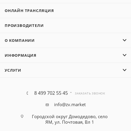
ОНЛАЙН ТРАНСЛЯЦИЯ
ПРОИЗВОДИТЕЛИ
О КОМПАНИИ
ИНФОРМАЦИЯ
УСЛУГИ
8 499 702 55 45
ЗАКАЗАТЬ ЗВОНОК
info@zv.market
Городской округ Домодедово, село
ЯМ, ул. Почтовая, Вл 1