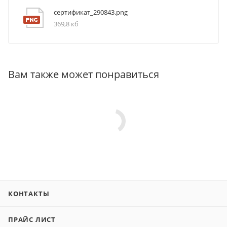
сертификат_290843.png
369,8 кб
Вам также может понравиться
КОНТАКТЫ
ПРАЙС ЛИСТ