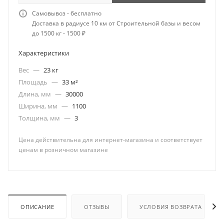
Самовывоз - бесплатно
Доставка в радиусе 10 км от Строительной базы и весом
до 1500 кг - 1500 ₽
Характеристики
Вес
—
23 кг
Площадь
—
33 м²
Длина, мм
—
30000
Ширина, мм
—
1100
Толщина, мм
—
3
Цена действительна для интернет-магазина и соответствует
ценам в розничном магазине
ОПИСАНИЕ
ОТЗЫВЫ
УСЛОВИЯ ВОЗВРАТА