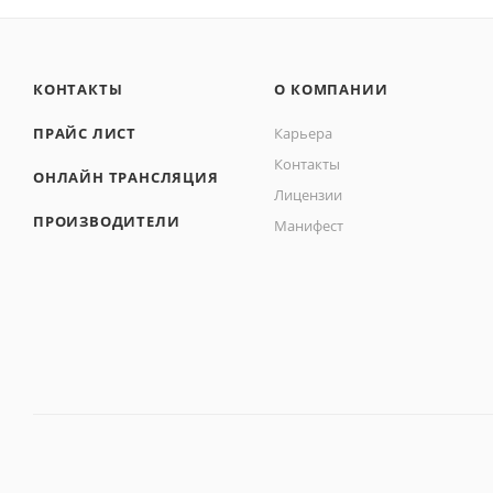
КОНТАКТЫ
О КОМПАНИИ
ПРАЙС ЛИСТ
Карьера
Контакты
ОНЛАЙН ТРАНСЛЯЦИЯ
Лицензии
ПРОИЗВОДИТЕЛИ
Манифест