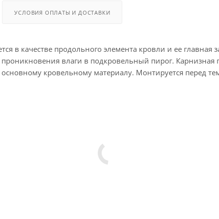
УСЛОВИЯ ОПЛАТЫ И ДОСТАВКИ
ся в качестве продольного элемента кровли и ее главная з
 проникновения влаги в подкровельный пирог. Карнизная п
 основному кровельному материалу. Монтируется перед те