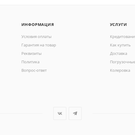
ИНФОРМАЦИЯ
УСЛУГИ
Условия оплаты
Кредитовани
Гарантия на товар
Как купить
Реквизиты
Доставка
Политика
Погрузочные
Вопрос-ответ
Колеровка