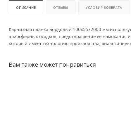
ОПИСАНИЕ
ОТЗЫВЫ
УСЛОВИЯ ВОЗВРАТА
Карнизная планка Бордовый 100х55х2000 мм использует
атмосферных осадков, предотвращение ее намокания и
который имеет технологию производства, аналогичную
Вам также может понравиться