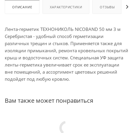
ОПИСАНИЕ
ХАРАКТЕРИСТИКИ
ОТЗЫВЫ
Лента-герметик ТЕХНОНИКОЛЬ NICOBAND 50 мм 3 м
Серебристая - удобный способ герметизации
различных трещин и стыков. Применяется также для
изоляции примыканий, ремонта кровельных покрытий
крыш и водосточных систем. Специальная УФ защита
ленты-герметика увеличивает срок ее эксплуатации
вне помещений, а ассортимент цветовых решений
подойдет под любую кровлю.
Вам также может понравиться