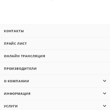
КОНТАКТЫ
ПРАЙС ЛИСТ
ОНЛАЙН ТРАНСЛЯЦИЯ
ПРОИЗВОДИТЕЛИ
О КОМПАНИИ
ИНФОРМАЦИЯ
УСЛУГИ