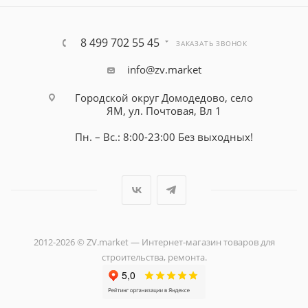
8 499 702 55 45
ЗАКАЗАТЬ ЗВОНОК
info@zv.market
Городской округ Домодедово, село
ЯМ, ул. Почтовая, Вл 1
Пн. – Вс.: 8:00-23:00 Без выходных!
2012-2026 © ZV.market — Интернет-магазин товаров для
строительства, ремонта.