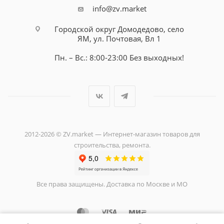
info@zv.market
Городской округ Домодедово, село
ЯМ, ул. Почтовая, Вл 1
Пн. – Вс.: 8:00-23:00 Без выходных!
2012-2026 © ZV.market — Интернет-магазин товаров для
строительства, ремонта.
Все права защищены. Доставка по Москве и МО