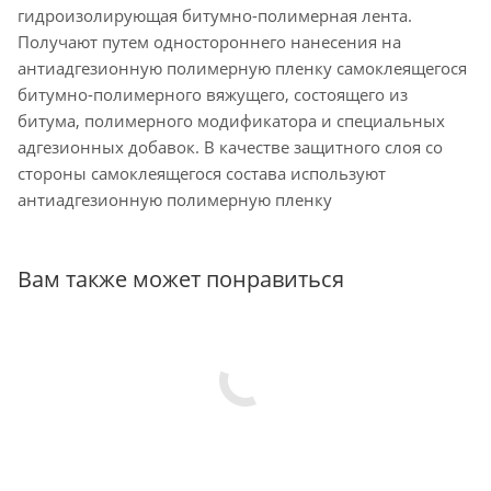
гидроизолирующая битумно-полимерная лента.
Получают путем одностороннего нанесения на
антиадгезионную полимерную пленку самоклеящегося
битумно-полимерного вяжущего, состоящего из
битума, полимерного модификатора и специальных
адгезионных добавок. В качестве защитного слоя со
стороны самоклеящегося состава используют
антиадгезионную полимерную пленку
Вам также может понравиться