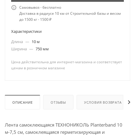
Самовывоз - бесплатно
Доставка в радиусе 10 км от Строительной базы и весом
до 1500 кг - 1500 ₽
Характеристики
Длина
—
10 м
Ширина
—
750 мм
Цена действительна для интернет-магазина и соответствует
ценам в розничном магазине
ОПИСАНИЕ
ОТЗЫВЫ
УСЛОВИЯ ВОЗВРАТА
Лента самоклеющаяся ТЕХНОНИКОЛЬ Planterband 10
м-7,5 см, самоклеящаяся герметизирующая и