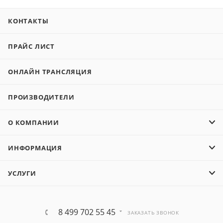
КОНТАКТЫ
ПРАЙС ЛИСТ
ОНЛАЙН ТРАНСЛЯЦИЯ
ПРОИЗВОДИТЕЛИ
О КОМПАНИИ
ИНФОРМАЦИЯ
УСЛУГИ
8 499 702 55 45
ЗАКАЗАТЬ ЗВОНОК