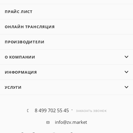
ПРАЙС ЛИСТ
ОНЛАЙН ТРАНСЛЯЦИЯ
ПРОИЗВОДИТЕЛИ
О КОМПАНИИ
ИНФОРМАЦИЯ
УСЛУГИ
8 499 702 55 45
ЗАКАЗАТЬ ЗВОНОК
info@zv.market