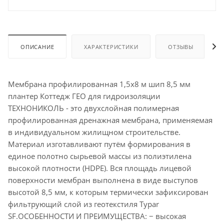
ОПИСАНИЕ
ХАРАКТЕРИСТИКИ
ОТЗЫВЫ
Мембрана профилированная 1,5х8 м шип 8,5 мм
плантер Коттедж ГЕО для гидроизоляции
ТЕХНОНИКОЛЬ - это двухслойная полимерная
профилированная дренажная мембрана, применяемая
в индивидуальном жилищном строительстве.
Материал изготавливают путём формирования в
единое полотно сырьевой массы из полиэтилена
высокой плотности (HDPE). Вся площадь лицевой
поверхности мембран выполнена в виде выступов
высотой 8,5 мм, к которым термически зафиксирован
фильтрующий слой из геотекстиля Typar
SF.ОСОБЕННОСТИ И ПРЕИМУЩЕСТВА: − высокая