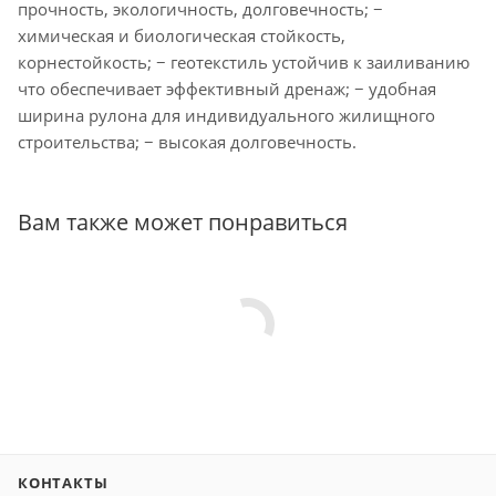
прочность, экологичность, долговечность; −
химическая и биологическая стойкость,
корнестойкость; − геотекстиль устойчив к заиливанию
что обеспечивает эффективный дренаж; − удобная
ширина рулона для индивидуального жилищного
строительства; − высокая долговечность.
Вам также может понравиться
КОНТАКТЫ