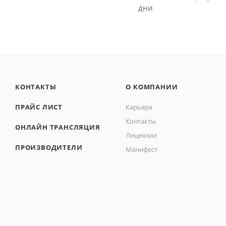
дни
КОНТАКТЫ
О КОМПАНИИ
ПРАЙС ЛИСТ
Карьера
Контакты
ОНЛАЙН ТРАНСЛЯЦИЯ
Лицензии
ПРОИЗВОДИТЕЛИ
Манифест