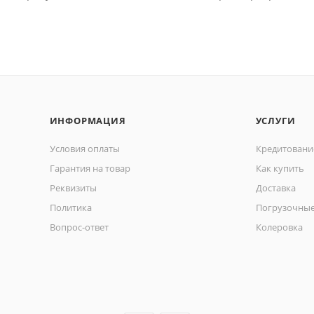
ИНФОРМАЦИЯ
УСЛУГИ
Условия оплаты
Кредитовани
Гарантия на товар
Как купить
Реквизиты
Доставка
Политика
Погрузочные
Вопрос-ответ
Колеровка