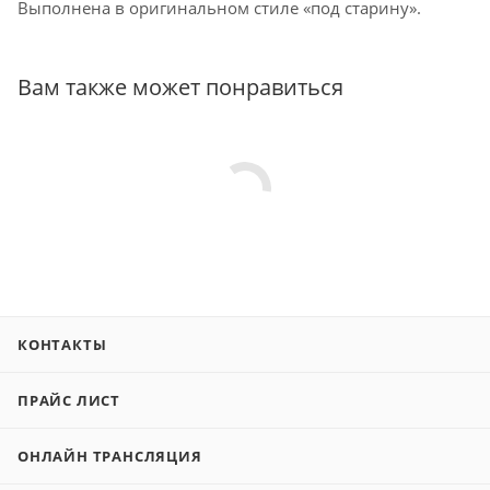
Выполнена в оригинальном стиле «под старину».
Вам также может понравиться
КОНТАКТЫ
ПРАЙС ЛИСТ
ОНЛАЙН ТРАНСЛЯЦИЯ