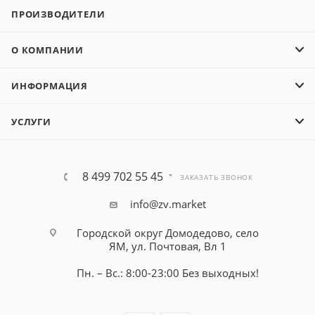
ПРОИЗВОДИТЕЛИ
О КОМПАНИИ
ИНФОРМАЦИЯ
УСЛУГИ
8 499 702 55 45
ЗАКАЗАТЬ ЗВОНОК
info@zv.market
Городской округ Домодедово, село
ЯМ, ул. Почтовая, Вл 1
Пн. – Вс.: 8:00-23:00 Без выходных!