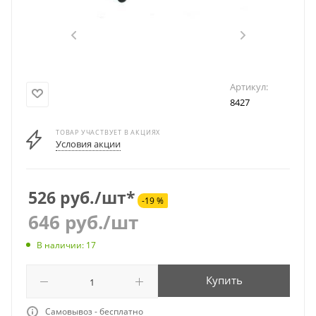
Артикул:
8427
ТОВАР УЧАСТВУЕТ В АКЦИЯХ
Условия акции
526 руб./шт*
-19 %
646
руб.
/шт
В наличии: 17
Купить
Самовывоз - бесплатно