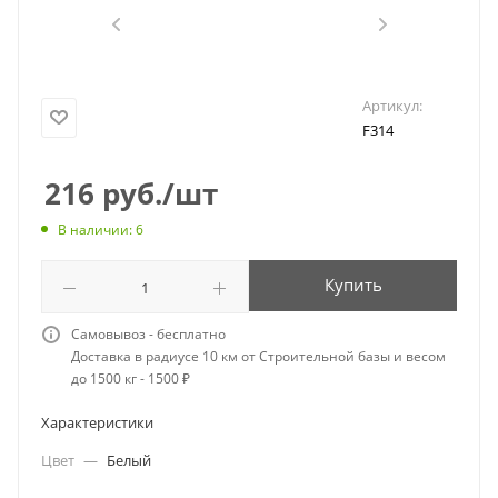
Артикул:
F314
216
руб.
/шт
В наличии: 6
Купить
Самовывоз - бесплатно
Доставка в радиусе 10 км от Строительной базы и весом
до 1500 кг - 1500 ₽
Характеристики
Цвет
—
Белый