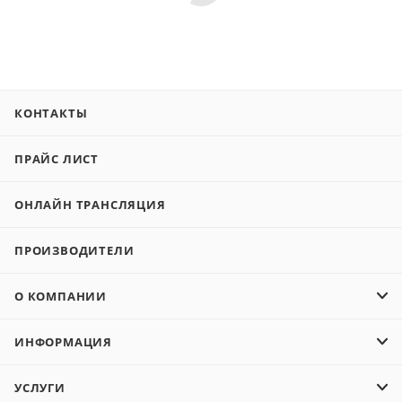
КОНТАКТЫ
ПРАЙС ЛИСТ
ОНЛАЙН ТРАНСЛЯЦИЯ
ПРОИЗВОДИТЕЛИ
О КОМПАНИИ
ИНФОРМАЦИЯ
УСЛУГИ