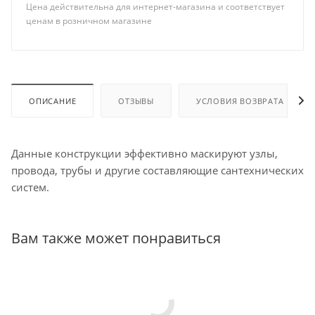
Цена действительна для интернет-магазина и соответствует
ценам в розничном магазине
ОПИСАНИЕ
ОТЗЫВЫ
УСЛОВИЯ ВОЗВРАТА
Данные конструкции эффективно маскируют узлы,
провода, трубы и другие составляющие сантехнических
систем.
Вам также может понравиться