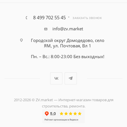
8 499 702 55 45
ЗАКАЗАТЬ ЗВОНОК
info@zv.market
Городской округ Домодедово, село
ЯМ, ул. Почтовая, Вл 1
Пн. – Вс.: 8:00-23:00 Без выходных!
2012-2026 © ZV.market — Интернет-магазин товаров для
строительства, ремонта.