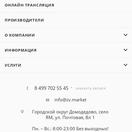
ОНЛАЙН ТРАНСЛЯЦИЯ
ПРОИЗВОДИТЕЛИ
О КОМПАНИИ
ИНФОРМАЦИЯ
УСЛУГИ
8 499 702 55 45
ЗАКАЗАТЬ ЗВОНОК
info@zv.market
Городской округ Домодедово, село
ЯМ, ул. Почтовая, Вл 1
Пн. – Вс.: 8:00-23:00 Без выходных!