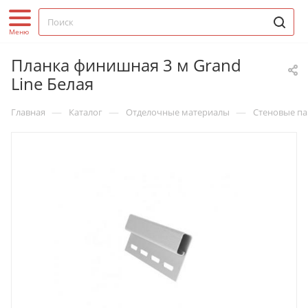
Планка финишная 3 м Grand
Line Белая
—
—
—
Главная
Каталог
Отделочные материалы
Стеновые па