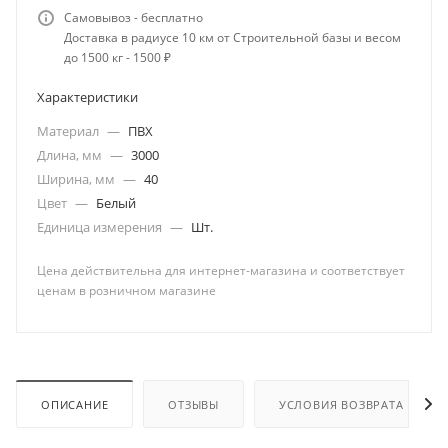
Самовывоз - бесплатно
Доставка в радиусе 10 км от Строительной базы и весом
до 1500 кг - 1500 ₽
Характеристики
Материал
—
ПВХ
Длина, мм
—
3000
Ширина, мм
—
40
Цвет
—
Белый
Единица измерения
—
Шт.
Цена действительна для интернет-магазина и соответствует
ценам в розничном магазине
ОПИСАНИЕ
ОТЗЫВЫ
УСЛОВИЯ ВОЗВРАТА