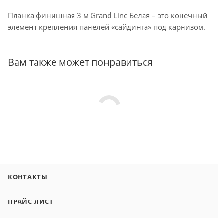
Планка финишная 3 м Grand Line Белая – это конечный
элемент крепления панелей «сайдинга» под карнизом.
Вам также может понравиться
КОНТАКТЫ
ПРАЙС ЛИСТ