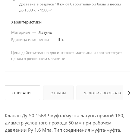
Доставка в радиусе 10 км от Строительной базы и весом
до 1500 кг - 1500 ₽
Характеристики
Материал
—
Латунь
Единица измерения
—
Шт.
Цена действительна для интернет-магазина и соответствует
ценам в розничном магазине
ОПИСАНИЕ
ОТЗЫВЫ
УСЛОВИЯ ВОЗВРАТА
Клапан Ду-50 15Б3Р муфта/муфта латунь прямой 180,
диаметр условного прохода 50 мм при рабочем
давлении Ру 1,6 Мпа. Тип соединения муфта-муфта.