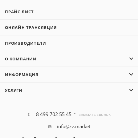
ПРАЙС ЛИСТ
ОНЛАЙН ТРАНСЛЯЦИЯ
ПРОИЗВОДИТЕЛИ
О КОМПАНИИ
ИНФОРМАЦИЯ
УСЛУГИ
8 499 702 55 45
ЗАКАЗАТЬ ЗВОНОК
info@zv.market