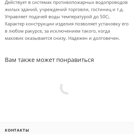
Действует в системах противопожарных водопроводов
жилых зданий, учреждений торговли, гостиниц и т.д.
Управляет подачей воды температурой до 50С;.
Характер конструкции изделия позволяет установку его
в любом ракурсе, за исключением такого, когда
маховик оказывается снизу. Надежен и долговечен.
Вам также может понравиться
КОНТАКТЫ