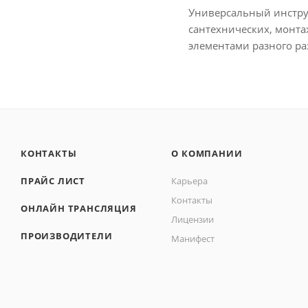
Универсальный инструм
сантехнических, монта
элементами разного ра
КОНТАКТЫ
О КОМПАНИИ
ПРАЙС ЛИСТ
Карьера
Контакты
ОНЛАЙН ТРАНСЛЯЦИЯ
Лицензии
ПРОИЗВОДИТЕЛИ
Манифест